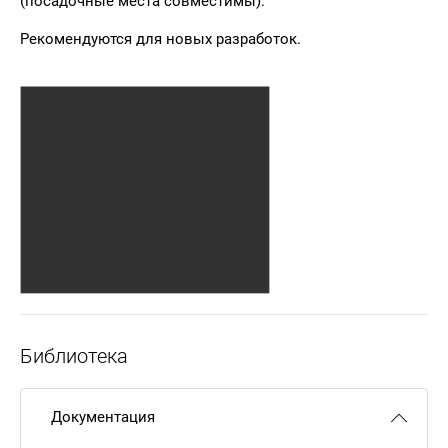
(посадочные места совместимы).
Рекомендуются для новых разработок.
Библиотека
Документация