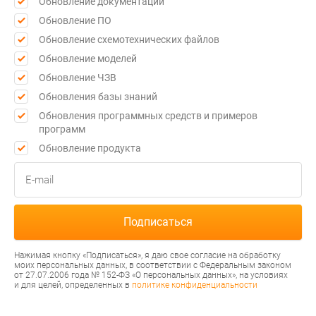
Обновление документации
Обновление ПО
Обновление схемотехнических файлов
Обновление моделей
Обновление ЧЗВ
Обновления базы знаний
Обновления программных средств и примеров
программ
Обновление продукта
Нажимая кнопку «Подписаться», я даю свое согласие на обработку
моих персональных данных, в соответствии с Федеральным законом
от 27.07.2006 года № 152-ФЗ «О персональных данных», на условиях
и для целей, определенных в
политике конфиденциальности