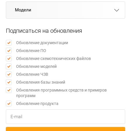
Модели
Подписаться на обновления
Обновление документации
Обновление ПО
Обновление схемотехнических файлов
Обновление моделей
Обновление ЧЗВ
Обновления базы знаний
Обновления программных средств и примеров
программ
Обновление продукта