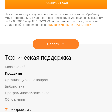
Нажимая кнопку «Подписаться», я даю свое согласие на обработку
моих персональных данных, в соответствии с Федеральным законом
от 27.07.2006 года № 152-ФЗ «О персональных данных», на условиях
и для целей, определенных в
политике конфиденциальности
Наверх
Техническая поддержка
База знаний
Продукты
Организационные вопросы
Библиотека
Программное обеспечение
Обновления
Микросхемы