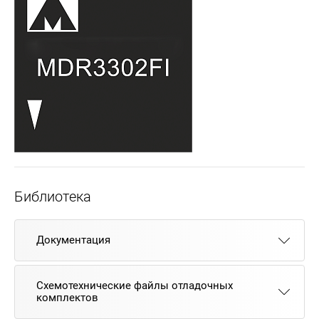
Библиотека
Документация
Схемотехнические файлы отладочных
комплектов