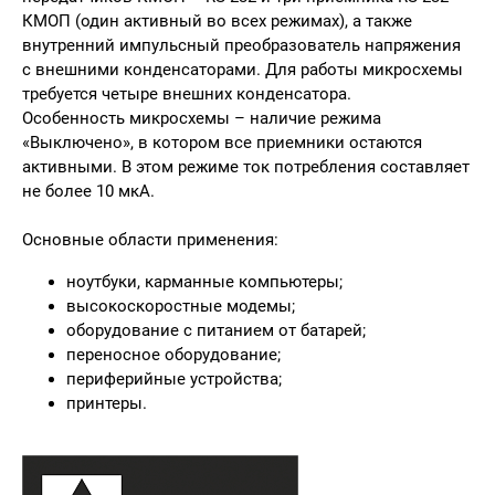
КМОП (один активный во всех режимах), а также
внутренний импульсный преобразователь напряжения
с внешними конденсаторами. Для работы микросхемы
требуется четыре внешних конденсатора.
Особенность микросхемы – наличие режима
«Выключено», в котором все приемники остаются
активными. В этом режиме ток потребления составляет
не более 10 мкА.
Основные области применения:
ноутбуки, карманные компьютеры;
высокоскоростные модемы;
оборудование с питанием от батарей;
переносное оборудование;
периферийные устройства;
принтеры.