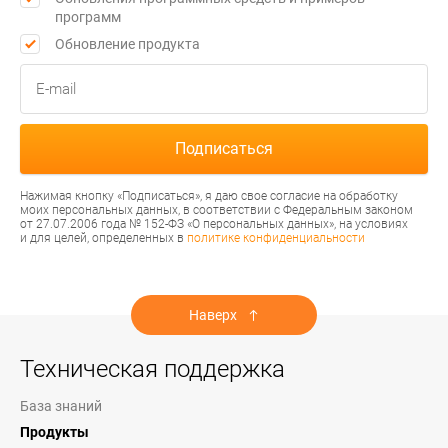
программ
Обновление продукта
Нажимая кнопку «Подписаться», я даю свое согласие на обработку
моих персональных данных, в соответствии с Федеральным законом
от 27.07.2006 года № 152-ФЗ «О персональных данных», на условиях
и для целей, определенных в
политике конфиденциальности
Наверх
Техническая поддержка
База знаний
Продукты