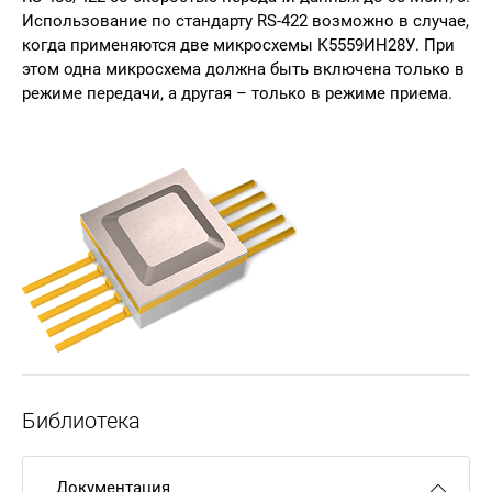
Использование по стандарту RS-422 возможно в случае,
когда применяются две микросхемы К5559ИН28У. При
этом одна микросхема должна быть включена только в
режиме передачи, а другая – только в режиме приема.
Библиотека
Документация