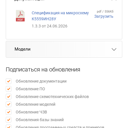
pdf / 556Кб
Спецификация на микросхему
Загрузить
К5559ИН28У
1.3.3 от 24.06.2026
Модели
Подписаться на обновления
Обновление документации
Обновление ПО
Обновление схемотехнических файлов
Обновление моделей
Обновление ЧЗВ
Обновления базы знаний
Обновления программных средств и примеров