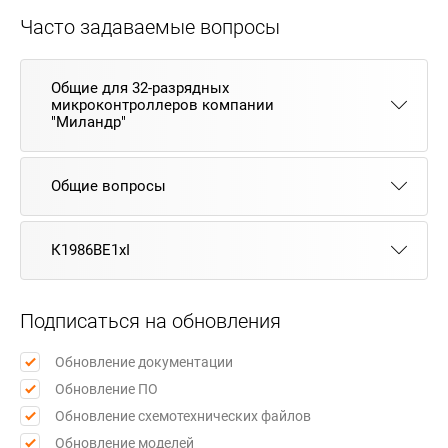
Часто задаваемые вопросы
Общие для 32-разрядных
микроконтроллеров компании
"Миландр"
Общие вопросы
К1986ВЕ1xI
Подписаться на обновления
Обновление документации
Обновление ПО
Обновление схемотехнических файлов
Обновление моделей