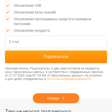
Обновление ЧЗВ
Обновления базы знаний
Обновления программных средств и примеров
программ
Обновление продукта
Нажимая кнопку «Подписаться», я даю свое согласие на обработку
моих персональных данных, в соответствии с Федеральным законом
от 27.07.2006 года № 152-ФЗ «О персональных данных», на условиях
и для целей, определенных в
политике конфиденциальности
Наверх
Техническая поддержка