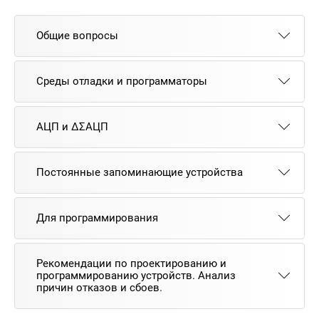
Общие вопросы
Среды отладки и программаторы
АЦП и ΔΣАЦП
Постоянные запоминающие устройства
Для программирования
Рекомендации по проектированию и
программированию устройств. Анализ
причин отказов и сбоев.