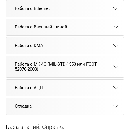
Работа с Ethernet
Работа с Внешней шиной
Работа с DMA
Работа с МКИО (MIL-STD-1553 или ГОСТ
52070-2003)
Работа с АЦП
Отладка
База знаний. Справка