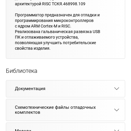
архитектурой RISC ТСКЯ.468998.109
Программатор предназначен для отладки и
программирования микроконтроллеров
с ядром ARM Cortex-M и RISC.
Реализована гальваническая развязка USB
ПК и отлаживаемого устройства,
позволяющая улучшить потребительские
свойства изделия.
Библиотека
Документация
Схемотехнические файлы отладочных
комплектов
Модели