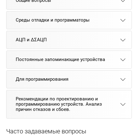
Общие вопросы
Среды отладки и программаторы
АЦП и ΔΣАЦП
Постоянные запоминающие устройства
Для программирования
Рекомендации по проектированию и
программированию устройств. Анализ
причин отказов и сбоев.
Часто задаваемые вопросы