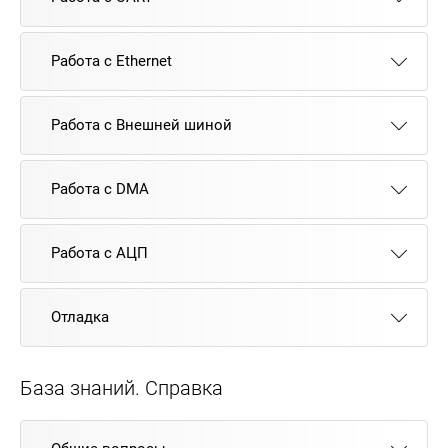
Работа с Ethernet
Работа с Внешней шиной
Работа с DMA
Работа с АЦП
Отладка
База знаний. Справка