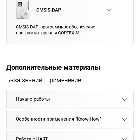
CMSIS-DAP
CMSIS-DAP программное обеспечение
программатора для CORTEX-M
Дополнительные материалы
База знаний. Применение
Начало работы
Особенности применения "Know-How"
Работа с UART