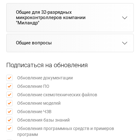
Общие для 32-разрядных
микроконтроллеров компании
"Миландр"
Общие вопросы
Подписаться на обновления
Обновление документации
Обновление ПО
Обновление схемотехнических файлов
Обновление моделей
Обновление ЧЗВ
Обновления базы знаний
Обновления программных средств и примеров
программ