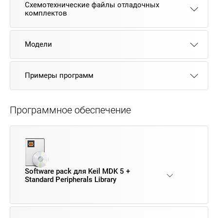
Схемотехнические файлы отладочных
комплектов
Модели
Примеры программ
Программное обеспечение
Software pack для Keil MDK 5 +
Standard Peripherals Library