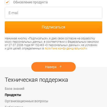
Обновление продукта
Нажимая кнопку «Подписаться», я даю свое согласие на обработку
моих персональных данных, в соответствии с Федеральным законом
от 27.07.2006 года № 152-ФЗ «О персональных данных», на условиях
и для целей, определенных в
политике конфиденциальности
Наверх
Техническая поддержка
База знаний
Продукты
Организационные вопросы