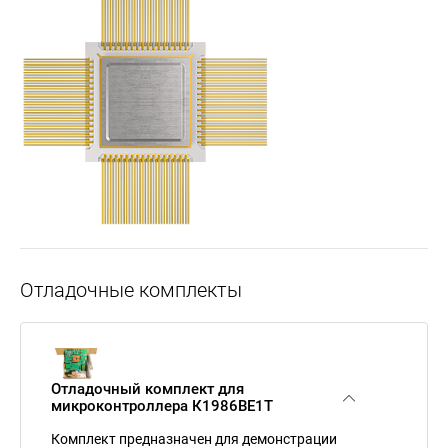
Отладочные комплекты
Отладочный комплект для
микроконтроллера К1986ВЕ1Т
Комплект предназначен для демонстрации