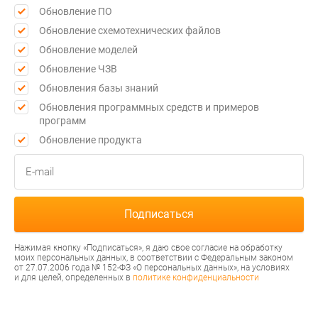
Обновление ПО
Обновление схемотехнических файлов
Обновление моделей
Обновление ЧЗВ
Обновления базы знаний
Обновления программных средств и примеров
программ
Обновление продукта
Нажимая кнопку «Подписаться», я даю свое согласие на обработку
моих персональных данных, в соответствии с Федеральным законом
от 27.07.2006 года № 152-ФЗ «О персональных данных», на условиях
и для целей, определенных в
политике конфиденциальности