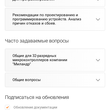
Рекомендации по проектированию и
программированию устройств. Анализ
причин отказов и сбоев.
Часто задаваемые вопросы
Общие для 32-разрядных
микроконтроллеров компании
"Миландр"
Общие вопросы
Подписаться на обновления
Обновление документации