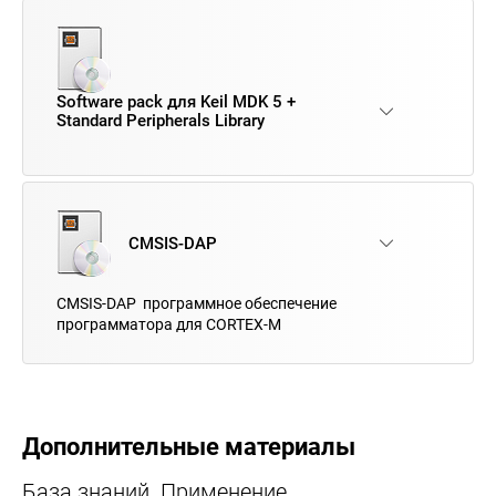
Software pack для Keil MDK 5 +
Standard Peripherals Library
CMSIS-DAP
CMSIS-DAP программное обеспечение
программатора для CORTEX-M
Дополнительные материалы
База знаний. Применение