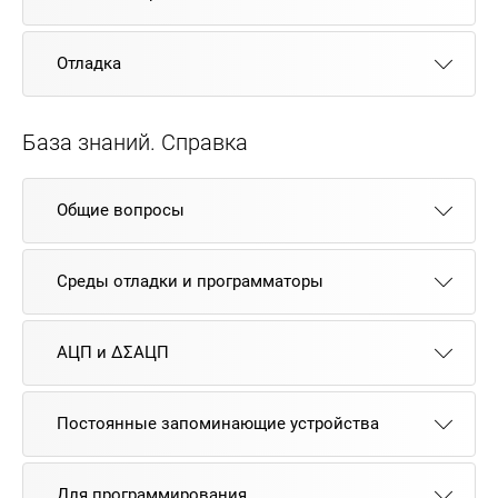
Отладка
База знаний. Справка
Общие вопросы
Среды отладки и программаторы
АЦП и ΔΣАЦП
Постоянные запоминающие устройства
Для программирования