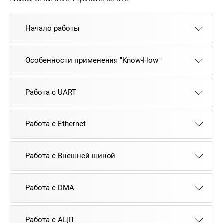
Начало работы
Особенности применения "Know-How"
Работа с UART
Работа с Ethernet
Работа с Внешней шиной
Работа с DMA
Работа с АЦП