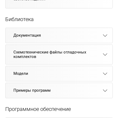
Библиотека
Документация
Схемотехнические файлы отладочных
комплектов
Модели
Примеры программ
Программное обеспечение