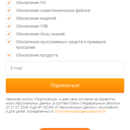
Обновление ПО
Обновление схемотехнических файлов
Обновление моделей
Обновление ЧЗВ
Обновления базы знаний
Обновления программных средств и примеров
программ
Обновление продукта
Нажимая кнопку «Подписаться», я даю свое согласие на обработку
моих персональных данных, в соответствии с Федеральным законом
от 27.07.2006 года № 152-ФЗ «О персональных данных», на условиях
и для целей, определенных в
политике конфиденциальности