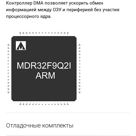
Контроллер DMA позволяет ускорить обмен
информацией между ОЗУ и периферией без участия
процессорного ядра.
Отладочные комплекты