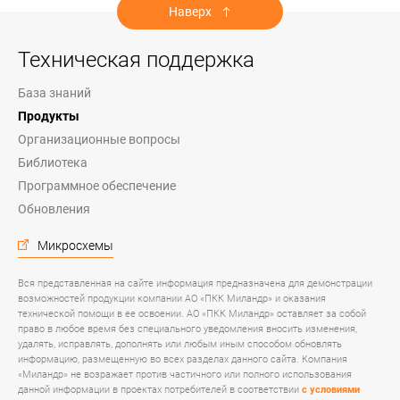
Наверх
Техническая поддержка
База знаний
Продукты
Организационные вопросы
Библиотека
Программное обеспечение
Обновления
Микросхемы
Вся представленная на сайте информация предназначена для демонстрации
возможностей продукции компании АО «ПКК Миландр» и оказания
технической помощи в ее освоении. АО «ПКК Миландр» оставляет за собой
право в любое время без специального уведомления вносить изменения,
удалять, исправлять, дополнять или любым иным способом обновлять
информацию, размещенную во всех разделах данного сайта. Компания
«Миландр» не возражает против частичного или полного использования
данной информации в проектах потребителей в соответствии
с условиями