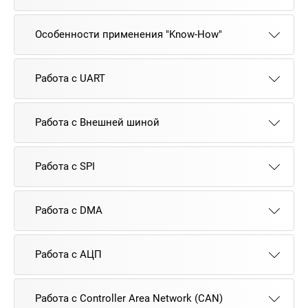
Особенности применения "Know-How"
Работа с UART
Работа с Внешней шиной
Работа с SPI
Работа с DMA
Работа с АЦП
Работа с Controller Area Network (CAN)