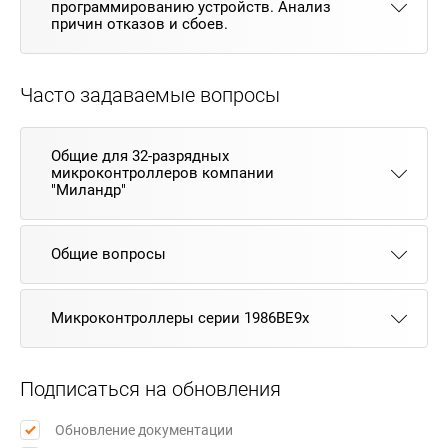
программированию устройств. Анализ
причин отказов и сбоев.
Часто задаваемые вопросы
Общие для 32-разрядных
микроконтроллеров компании
"Миландр"
Общие вопросы
Микроконтроллеры серии 1986ВЕ9x
Подписаться на обновления
Обновление документации