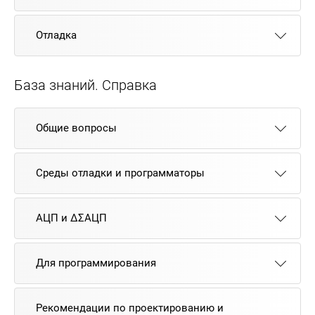
Отладка
База знаний. Справка
Общие вопросы
Среды отладки и программаторы
АЦП и ΔΣАЦП
Для программирования
Рекомендации по проектированию и