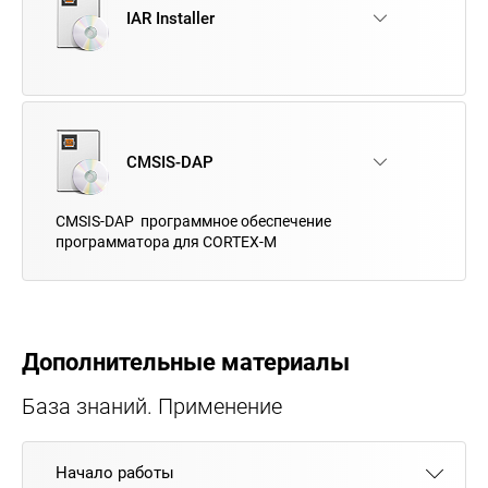
IAR Installer
CMSIS-DAP
CMSIS-DAP программное обеспечение
программатора для CORTEX-M
Дополнительные материалы
База знаний. Применение
Начало работы