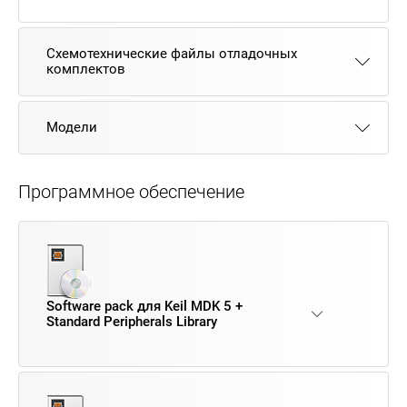
Схемотехнические файлы отладочных
комплектов
Модели
Программное обеспечение
Software pack для Keil MDK 5 +
Standard Peripherals Library