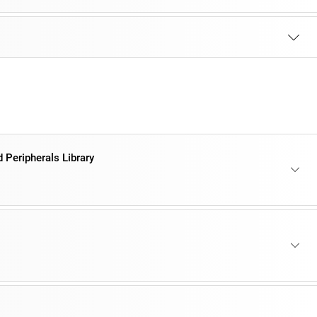
 Peripherals Library