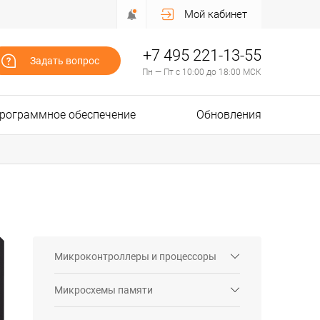
Мой кабинет
+7 495 221-13-55
Задать вопрос
Пн — Пт с 10:00 до 18:00 МСК
рограммное обеспечение
Обновления
Микроконтроллеры и процессоры
Микросхемы памяти