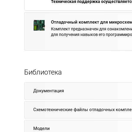
Техническая поддержка осуществляется
Отладочный комплект для микросхе
Комплект предназначен для ознакомлени
для получения навыков его программиро
Библиотека
Документация
Схемотехнические файлы отладочных компле
Модели