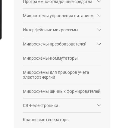
Программно-отладочные средства
Микросхемы управления питанием
Интерфейсные микросхемы
Микросхемы преобразователей
Микросхемы-коммутаторы
Микросхемы для приборов учета
электроэнергии
Микросхемы шинных формирователей
СВЧ-электроника
Кварцевые генераторы