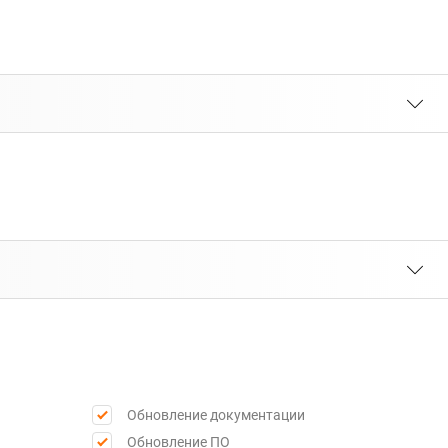
Обновление документации
Обновление ПО