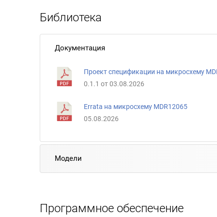
Библиотека
Документация
Проект спецификации на микросхему M
0.1.1 от 03.08.2026
Errata на микросхему MDR12065
05.08.2026
Модели
Программное обеспечение