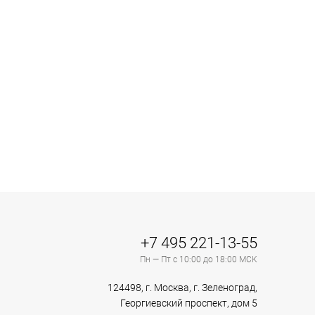
+7 495 221-13-55
Пн — Пт с 10:00 до 18:00 МСК
124498, г. Москва, г. Зеленоград,
Георгиевский проспект, дом 5