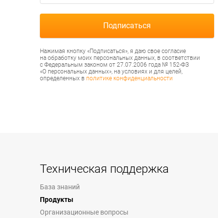
Нажимая кнопку «Подписаться», я даю свое согласие
на обработку моих персональных данных, в соответствии
с Федеральным законом от 27.07.2006 года № 152-ФЗ
«О персональных данных», на условиях и для целей,
определенных в
политике конфиденциальности
Техническая поддержка
База знаний
Продукты
Организационные вопросы