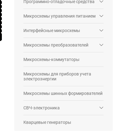
Программно-отладочные средства
Микросхемы управления питанием
Интерфейсные микросхемы
Микросхемы преобразователей
Микросхемы-коммутаторы
Микросхемы для приборов учета
электроэнергии
Микросхемы шинных формирователей
СВЧ-электроника
Кварцевые генераторы