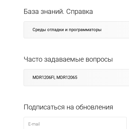
База знаний. Справка
Среды отладки и программаторы
Часто задаваемые вопросы
MDR1206FI, MDR12065
Подписаться на обновления