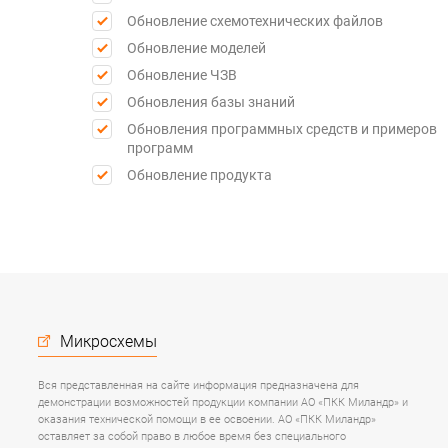
Обновление схемотехнических файлов
Обновление моделей
Обновление ЧЗВ
Обновления базы знаний
Обновления программных средств и примеров
программ
Обновление продукта
Микросхемы
Вся представленная на сайте информация предназначена для
демонстрации возможностей продукции компании АО «ПКК Миландр» и
оказания технической помощи в ее освоении. АО «ПКК Миландр»
оставляет за собой право в любое время без специального