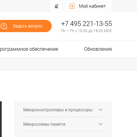
Мой кабинет
+7 495 221-13-55
Задать вопрос
Пн — Пт с 10:00 до 18:00 МСК
рограммное обеспечение
Обновления
Микроконтроллеры и процессоры
Микросхемы памяти