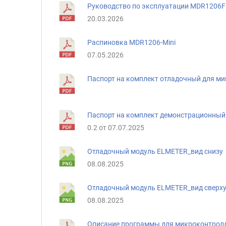
Руководство по эксплуатации MDR1206FI
20.03.2026
Распиновка MDR1206-Mini
07.05.2026
Паспорт на комплект отладочный для м
Паспорт на комплект демонстрационный 
0.2 от 07.07.2025
Отладочный модуль ELMETER_вид снизу
08.08.2025
Отладочный модуль ELMETER_вид сверх
08.08.2025
Описание программы для микроконтролл