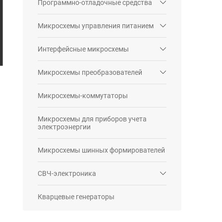
Программно-отладочные средства
Микросхемы управления питанием
Интерфейсные микросхемы
Микросхемы преобразователей
Микросхемы-коммутаторы
Микросхемы для приборов учета
электроэнергии
Микросхемы шинных формирователей
СВЧ-электроника
Кварцевые генераторы