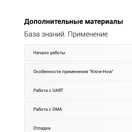
Дополнительные материалы
База знаний. Применение
Начало работы
Особенности применения "Know-How"
Работа с UART
Работа с DMA
Отладка