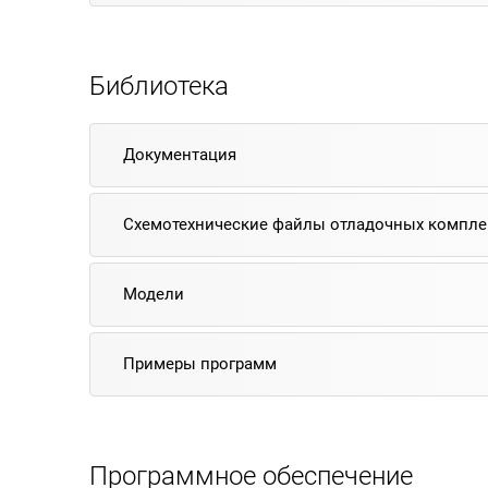
Библиотека
Документация
Схемотехнические файлы отладочных компле
Модели
Примеры программ
Программное обеспечение