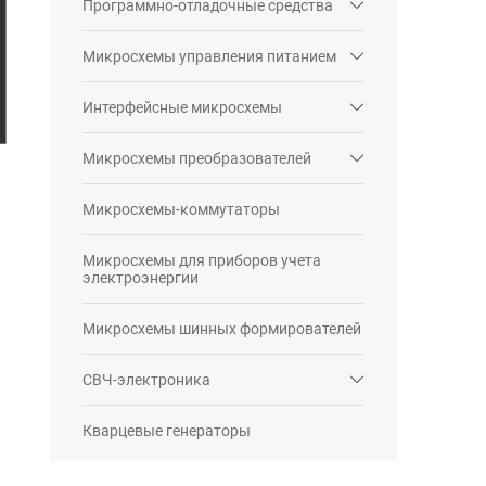
Программно-отладочные средства
Микросхемы управления питанием
Интерфейсные микросхемы
Микросхемы преобразователей
Микросхемы-коммутаторы
Микросхемы для приборов учета
электроэнергии
Микросхемы шинных формирователей
СВЧ-электроника
Кварцевые генераторы