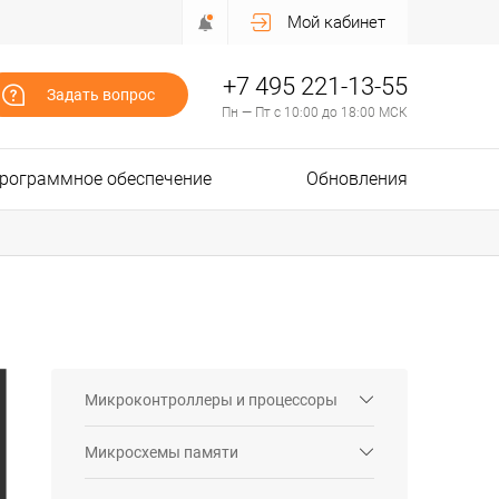
Мой кабинет
+7 495 221-13-55
Задать вопрос
Пн — Пт с 10:00 до 18:00 МСК
рограммное обеспечение
Обновления
Микроконтроллеры и процессоры
Микросхемы памяти