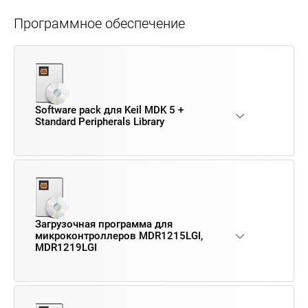
Программное обеспечение
Software pack для Keil MDK 5 +
Standard Peripherals Library
Загрузочная программа для
микроконтроллеров MDR1215LGI,
MDR1219LGI