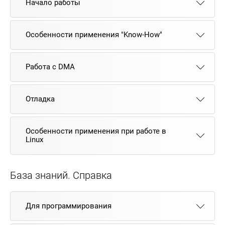
Начало работы
Особенности применения "Know-How"
Работа с DMA
Отладка
Особенности применения при работе в
Linux
База знаний. Справка
Для программирования