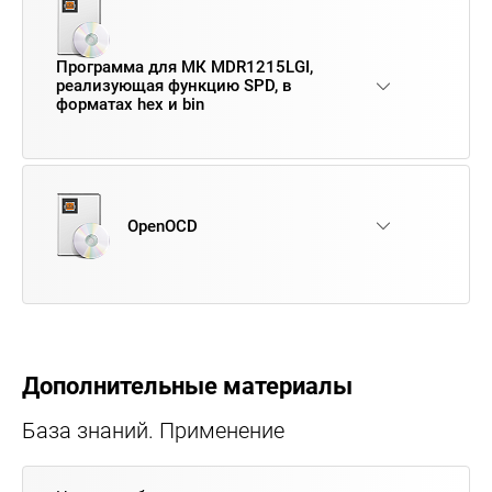
Программа для МК MDR1215LGI,
реализующая функцию SPD, в
форматах hex и bin
OpenOCD
Дополнительные материалы
База знаний. Применение