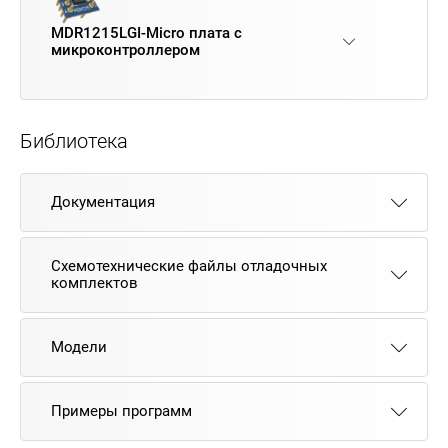
MDR1215LGI-Micro плата с
микроконтроллером
Библиотека
Документация
Схемотехнические файлы отладочных
комплектов
Модели
Примеры программ