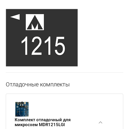
Отладочные комплекты
Комплект отладочный для
микросхем MDR1215LGI