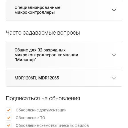
Специализированные
микроконтроллеры
Часто задаваемые вопросы
Общие для 32-разрядных
микроконтроллеров компании
"Миландр"
MDR1206FI, MDR12065
Подписаться на обновления
Обновление документации
Обновление ПО
Обновление схемотехнических файлов