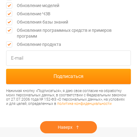
Обновление моделей
Обновление ЧЗВ
Обновления базы знаний
Обновления программных средств и примеров
программ
Обновление продукта
Нажимая кнопку «Подписаться», я даю свое согласие на обработку
моих персональных данных, в соответствии с Федеральным законом
от 27.07.2006 года № 152-ФЗ «О персональных данных», на условиях
и для целей, определенных в
политике конфиденциальности
Наверх