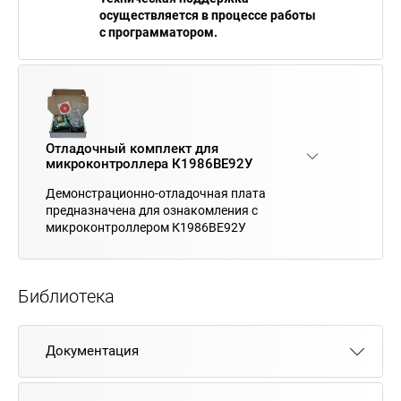
осуществляется в процессе работы
с программатором.
Отладочный комплект для
микроконтроллера К1986ВЕ92У
Демонстрационно-отладочная плата
предназначена для ознакомления с
микроконтроллером К1986ВЕ92У
Библиотека
Документация