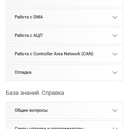
Работа с DMA
Работа с АЦП
Работа с Controller Area Network (CAN)
Отладка
База знаний. Справка
Общие вопросы
Среды отладки и программаторы