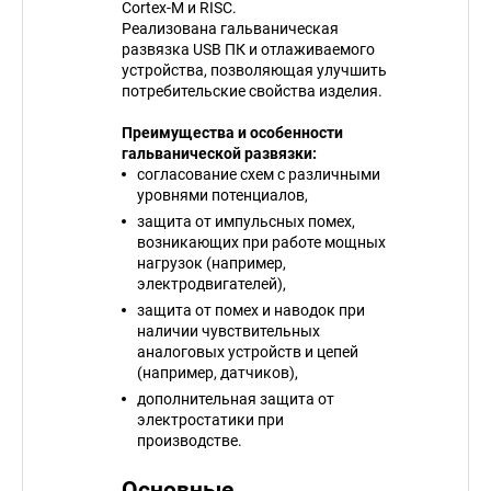
Cortex-M и RISC.
Реализована гальваническая
развязка USB ПК и отлаживаемого
устройства, позволяющая улучшить
потребительские свойства изделия.
Преимущества и особенности
гальванической развязки:
согласование схем с различными
уровнями потенциалов,
защита от импульсных помех,
возникающих при работе мощных
нагрузок (например,
электродвигателей),
защита от помех и наводок при
наличии чувствительных
аналоговых устройств и цепей
(например, датчиков),
дополнительная защита от
электростатики при
производстве.
Основные