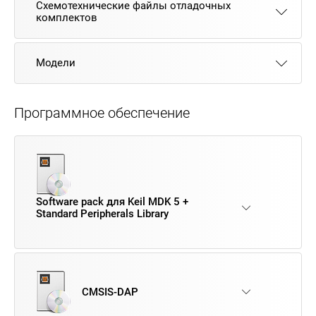
Схемотехнические файлы отладочных
комплектов
Модели
Программное обеспечение
Software pack для Keil MDK 5 +
Standard Peripherals Library
CMSIS-DAP