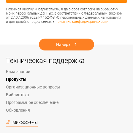
Нажимая кнопку «Подписаться», я даю свое согласие на обработку
моих персональных данных, в соответствии с Федеральным законом
от 27.07.2006 года № 152-ФЗ «О персональных данных», на условиях
и для целей, определенных в
политике конфиденциальности
Наверх
Техническая поддержка
База знаний
Продукты
Организационные вопросы
Библиотека
Программное обеспечение
Обновления
Микросхемы