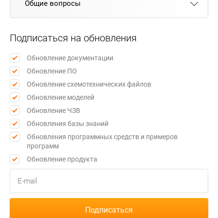
Общие вопросы
Подписаться на обновления
Обновление документации
Обновление ПО
Обновление схемотехнических файлов
Обновление моделей
Обновление ЧЗВ
Обновления базы знаний
Обновления программных средств и примеров
программ
Обновление продукта