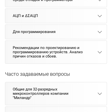
АЦП и ΔΣАЦП
Для программирования
Рекомендации по проектированию и
программированию устройств. Анализ
причин отказов и сбоев.
Часто задаваемые вопросы
Общие для 32-разрядных
микроконтроллеров компании
"Миландр"