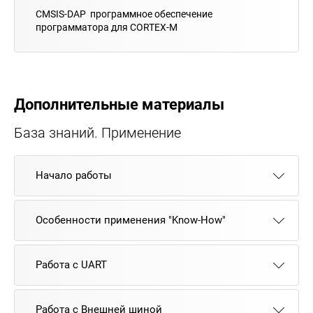
CMSIS-DAP программное обеспечение
программатора для CORTEX-M
Дополнительные материалы
База знаний. Применение
Начало работы
Особенности применения "Know-How"
Работа с UART
Работа с Внешней шиной