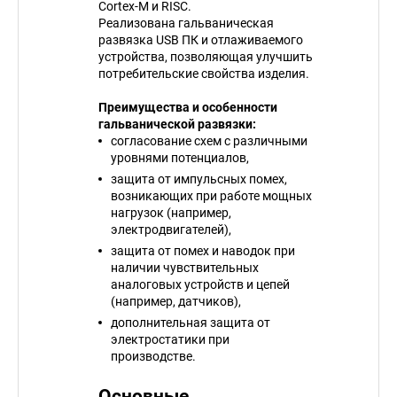
Cortex-M и RISC.
Реализована гальваническая
развязка USB ПК и отлаживаемого
устройства, позволяющая улучшить
потребительские свойства изделия.
Преимущества и особенности
гальванической развязки:
согласование схем с различными
уровнями потенциалов,
защита от импульсных помех,
возникающих при работе мощных
нагрузок (например,
электродвигателей),
защита от помех и наводок при
наличии чувствительных
аналоговых устройств и цепей
(например, датчиков),
дополнительная защита от
электростатики при
производстве.
Основные