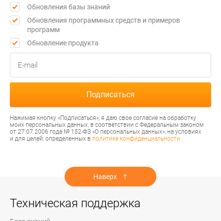
Обновления базы знаний
Обновления программных средств и примеров
программ
Обновление продукта
Нажимая кнопку «Подписаться», я даю свое согласие на обработку
моих персональных данных, в соответствии с Федеральным законом
от 27.07.2006 года № 152-ФЗ «О персональных данных», на условиях
и для целей, определенных в
политике конфиденциальности
Наверх
Техническая поддержка