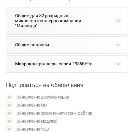
Общие для 32-разрядных
микроконтроллеров компании
"Миландр"
Общие вопросы
Микроконтроллеры серии 1986ВЕ9x
Подписаться на обновления
Обновление документации
Обновление ПО
Обновление схемотехнических файлов
Обновление моделей
Обновление ЧЗВ