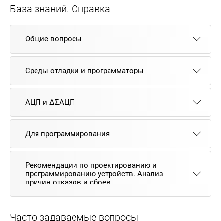
База знаний. Справка
Общие вопросы
Среды отладки и программаторы
АЦП и ΔΣАЦП
Для программирования
Рекомендации по проектированию и
программированию устройств. Анализ
причин отказов и сбоев.
Часто задаваемые вопросы