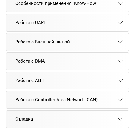
Особенности применения "Know-How"
Работа с UART
Работа с Внешней шиной
Работа с DMA
Работа с АЦП
Работа с Controller Area Network (CAN)
Отладка