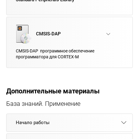
CMSIS-DAP
CMSIS-DAP программное обеспечение
программатора для CORTEX-M
Дополнительные материалы
База знаний. Применение
Начало работы