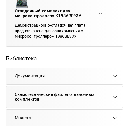
Отладочный комплект для
микроконтроллера К1986ВЕ93У
Демонстрационно-отладочная плата
предназначена для ознакомления с
микроконтроллером 1986ВЕ93У.
Библиотека
Документация
Схемотехнические файлы отладочных
комплектов
Модели