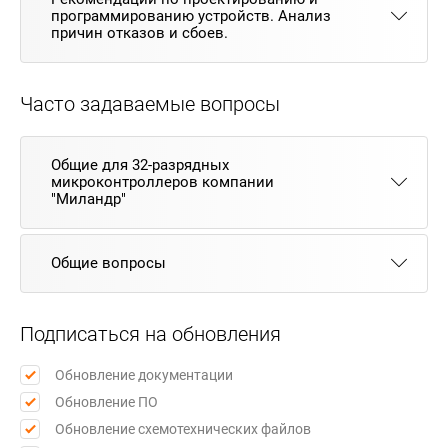
программированию устройств. Анализ
причин отказов и сбоев.
Часто задаваемые вопросы
Общие для 32-разрядных
микроконтроллеров компании
"Миландр"
Общие вопросы
Подписаться на обновления
Обновление документации
Обновление ПО
Обновление схемотехнических файлов