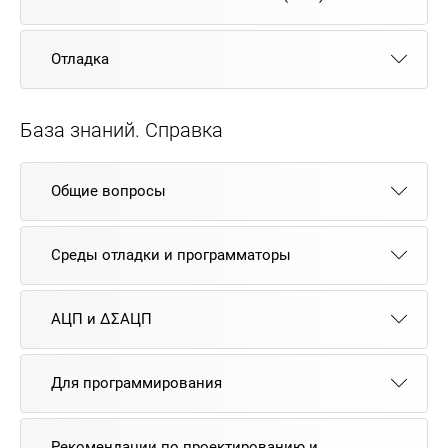
Отладка
База знаний. Справка
Общие вопросы
Среды отладки и программаторы
АЦП и ΔΣАЦП
Для программирования
Рекомендации по проектированию и