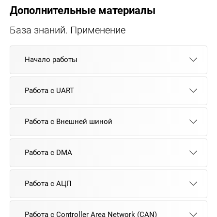
Дополнительные материалы
База знаний. Применение
Начало работы
Работа с UART
Работа с Внешней шиной
Работа с DMA
Работа с АЦП
Работа с Controller Area Network (CAN)