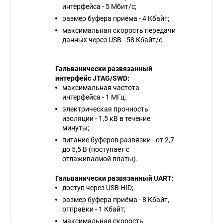
интерфейса - 5 Мбит/с;
размер буфера приёма - 4 Кбайт;
максимальная скорость передачи
данных через USB - 58 Кбайт/с.
Гальванически развязанный
интерфейс JTAG/SWD:
максимальная частота
интерфейса - 1 МГц;
электрическая прочность
изоляции - 1,5 кВ в течение
минуты;
питание буферов развязки - от 2,7
до 5,5 В (поступает с
отлаживаемой платы).
Гальванически развязанный UART:
доступ через USB HID;
размер буфера приёма - 8 Кбайт,
отправки - 1 Кбайт;
максимальная скорость