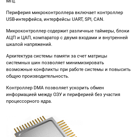
МГц.
Периферия микроконтроллера включает контроллер
USB-интерфейса, интерфейсы UART, SPI, CAN.
Микроконтроллер содержит различные таймеры, блоки
АЦП и ЦАП, компаратор с двумя входами и внутренней
шкалой напряжений.
Архитектура системы памяти за счет матрицы
системных шин позволяет минимизировать
возможные конфликты при работе системы и повысить
общую производительность.
Контроллер DMA позволяет ускорить обмен
информацией между ОЗУ и периферией без участия
процессорного ядра.