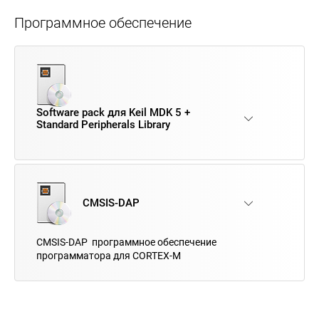
Программное обеспечение
Software pack для Keil MDK 5 +
Standard Peripherals Library
CMSIS-DAP
CMSIS-DAP программное обеспечение
программатора для CORTEX-M