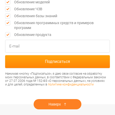
Обновление моделей
Обновление ЧЗВ
Обновления базы знаний
Обновления программных средств и примеров
программ
Обновление продукта
Нажимая кнопку «Подписаться», я даю свое согласие на обработку
моих персональных данных, в соответствии с Федеральным законом
от 27.07.2006 года № 152-ФЗ «О персональных данных», на условиях
и для целей, определенных в
политике конфиденциальности
Наверх