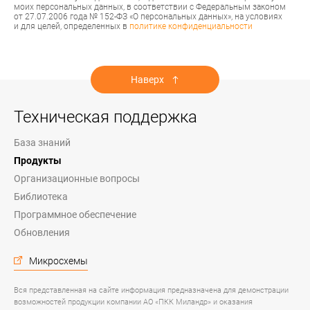
моих персональных данных, в соответствии с Федеральным законом
от 27.07.2006 года № 152-ФЗ «О персональных данных», на условиях
и для целей, определенных в
политике конфиденциальности
Наверх
Техническая поддержка
База знаний
Продукты
Организационные вопросы
Библиотека
Программное обеспечение
Обновления
Микросхемы
Вся представленная на сайте информация предназначена для демонстрации
возможностей продукции компании АО «ПКК Миландр» и оказания