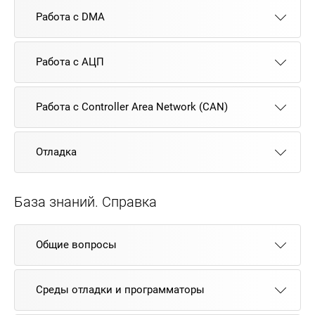
Работа с DMA
Работа с АЦП
Работа с Controller Area Network (CAN)
Отладка
База знаний. Справка
Общие вопросы
Среды отладки и программаторы