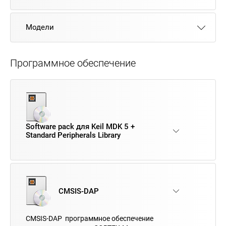
Модели
Программное обеспечение
Software pack для Keil MDK 5 +
Standard Peripherals Library
CMSIS-DAP
CMSIS-DAP программное обеспечение