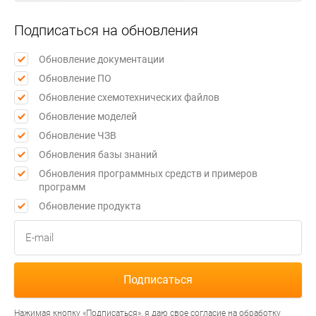
Подписаться на обновления
Обновление документации
Обновление ПО
Обновление схемотехнических файлов
Обновление моделей
Обновление ЧЗВ
Обновления базы знаний
Обновления программных средств и примеров
программ
Обновление продукта
Нажимая кнопку «Подписаться», я даю свое согласие на обработку