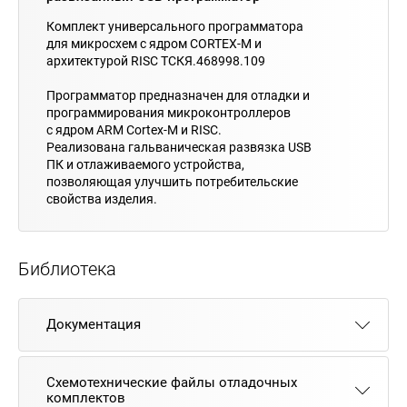
Комплект универсального программатора
для микросхем с ядром CORTEX-M и
архитектурой RISC ТСКЯ.468998.109
Программатор предназначен для отладки и
программирования микроконтроллеров
с ядром ARM Cortex-M и RISC.
Реализована гальваническая развязка USB
ПК и отлаживаемого устройства,
позволяющая улучшить потребительские
свойства изделия.
Библиотека
Документация
Схемотехнические файлы отладочных
комплектов