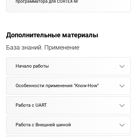
программатора для CORTEX-M
Дополнительные материалы
База знаний. Применение
Начало работы
Особенности применения "Know-How"
Работа с UART
Работа с Внешней шиной