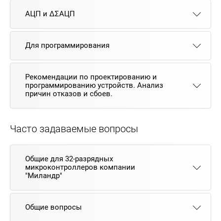
АЦП и ΔΣАЦП
Для программирования
Рекомендации по проектированию и
программированию устройств. Анализ
причин отказов и сбоев.
Часто задаваемые вопросы
Общие для 32-разрядных
микроконтроллеров компании
"Миландр"
Общие вопросы