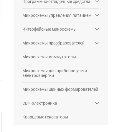
Программно-отладочные средства
Микросхемы управления питанием
Интерфейсные микросхемы
Микросхемы преобразователей
Микросхемы-коммутаторы
Микросхемы для приборов учета
электроэнергии
Микросхемы шинных формирователей
СВЧ-электроника
Кварцевые генераторы