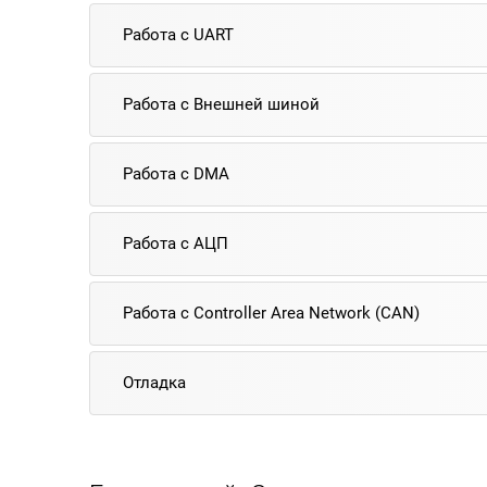
Работа с UART
Работа с Внешней шиной
Работа с DMA
Работа с АЦП
Работа с Controller Area Network (CAN)
Отладка