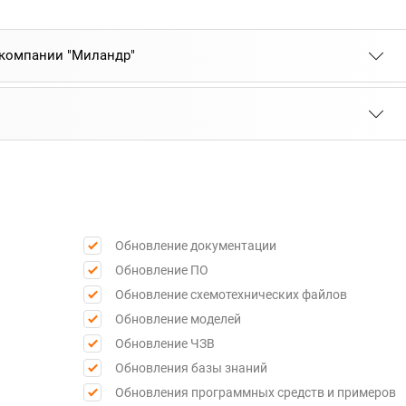
 компании "Миландр"
Обновление документации
Обновление ПО
Обновление схемотехнических файлов
Обновление моделей
Обновление ЧЗВ
Обновления базы знаний
Обновления программных средств и примеров