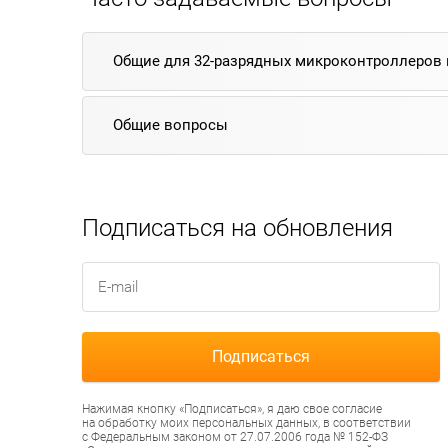
Общие для 32-разрядных микроконтроллеров
Общие вопросы
Подписаться на обновления
Нажимая кнопку «Подписаться», я даю свое согласие
на обработку моих персональных данных, в соответствии
с Федеральным законом от 27.07.2006 года № 152-ФЗ