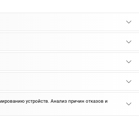
ированию устройств. Анализ причин отказов и