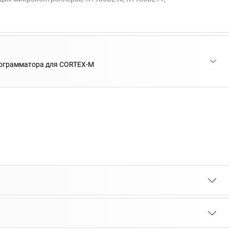
рограмматора для CORTEX-M