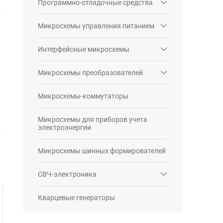
Программно-отладочные средства
Микросхемы управления питанием
Интерфейсные микросхемы
Микросхемы преобразователей
Микросхемы-коммутаторы
Микросхемы для приборов учета
электроэнергии
Микросхемы шинных формирователей
СВЧ-электроника
Кварцевые генераторы