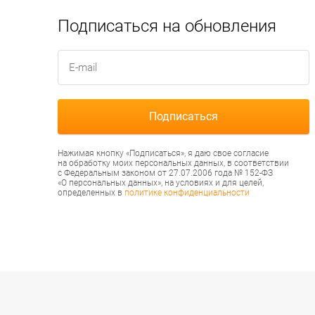
Подписаться на обновления
Нажимая кнопку «Подписаться», я даю свое согласие
на обработку моих персональных данных, в соответствии
с Федеральным законом от 27.07.2006 года № 152-ФЗ
«О персональных данных», на условиях и для целей,
определенных в
политике конфиденциальности