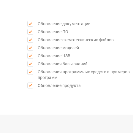
Обновление документации
Обновление ПО
Обновление схемотехнических файлов
Обновление моделей
Обновление ЧЗВ
Обновления базы знаний
Обновления программных средств и примеров
программ
Обновление продукта