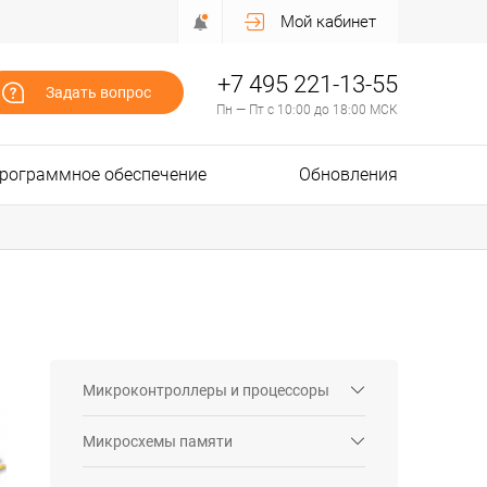
Мой кабинет
+7 495 221-13-55
Задать вопрос
Пн — Пт с 10:00 до 18:00 МСК
рограммное обеспечение
Обновления
Микроконтроллеры и процессоры
Микросхемы памяти