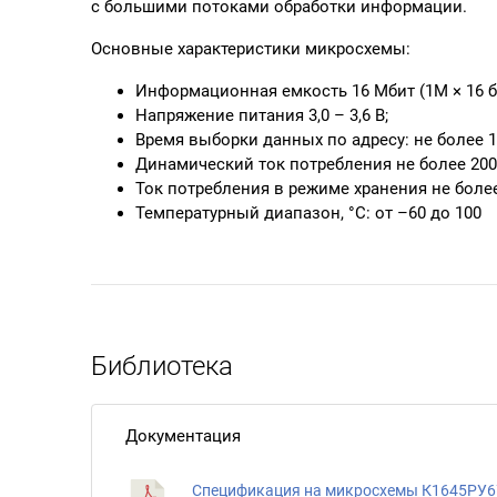
с большими потоками обработки информации.
Основные характеристики микросхемы:
Информационная емкость 16 Мбит (1М × 16 б
Напряжение питания 3,0 – 3,6 В;
Время выборки данных по адресу: не более 1
Динамический ток потребления не более 200
Ток потребления в режиме хранения не более
Температурный диапазон, °C: от –60 до 100
Библиотека
Документация
Спецификация на микросхемы К1645РУ6