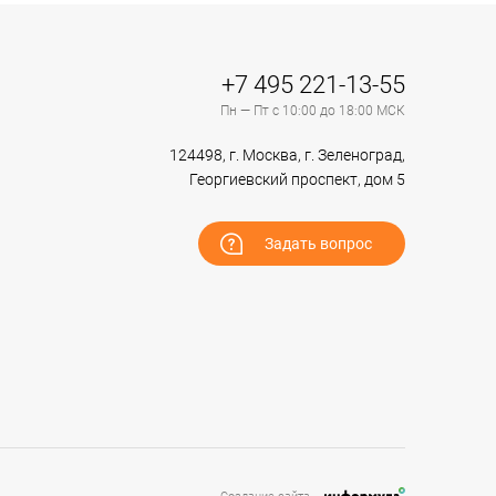
+7 495 221-13-55
Пн — Пт с 10:00 до 18:00 МСК
124498, г. Москва, г. Зеленоград,
Георгиевский проспект, дом 5
Задать вопрос