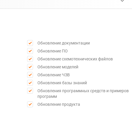
Обновление документации
Обновление ПО
Обновление схемотехнических файлов
Обновление моделей
Обновление ЧЗВ
Обновления базы знаний
Обновления программных средств и примеров
программ
Обновление продукта