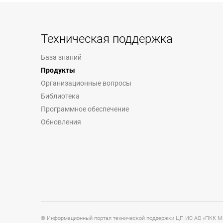
Техническая поддержка
База знаний
Продукты
Организационные вопросы
Библиотека
Программное обеспечение
Обновления
© Информационный портал технической поддержки ЦП ИС АО «ПКК Ми