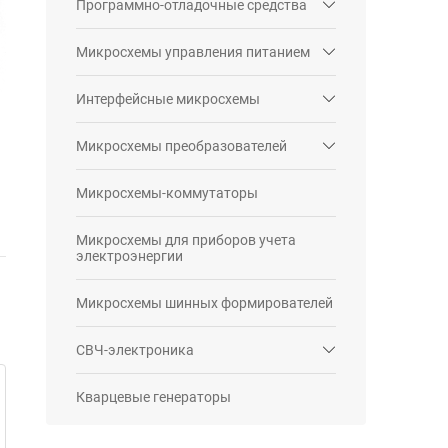
Программно-отладочные средства
Микросхемы управления питанием
Интерфейсные микросхемы
Микросхемы преобразователей
Микросхемы-коммутаторы
Микросхемы для приборов учета
электроэнергии
Микросхемы шинных формирователей
СВЧ-электроника
Кварцевые генераторы