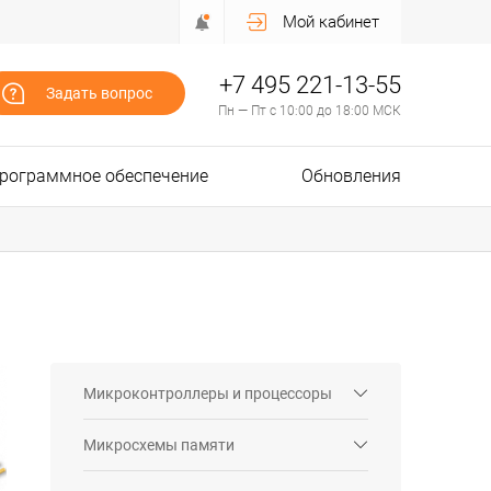
Мой кабинет
+7 495 221-13-55
Задать вопрос
Пн — Пт с 10:00 до 18:00 МСК
рограммное обеспечение
Обновления
Микроконтроллеры и процессоры
Микросхемы памяти