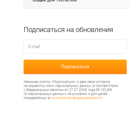
Общие для 1967ВНххх
Подписаться на обновления
Нажимая кнопку «Подписаться», я даю свое согласие
на обработку моих персональных данных, в соответствии
с Федеральным законом от 27.07.2006 года № 152-ФЗ
«О персональных данных», на условиях и для целей,
определенных в
политике конфиденциальности