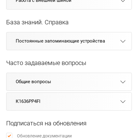
Работа с Внешней шиной
База знаний. Справка
Постоянные запоминающие устройства
Часто задаваемые вопросы
Общие вопросы
К1636РР4FI
Подписаться на обновления
Обновление документации