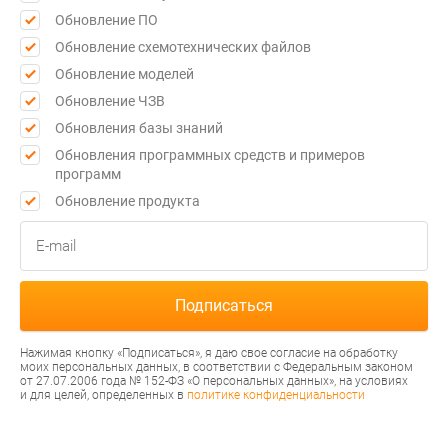
Обновление ПО
Обновление схемотехнических файлов
Обновление моделей
Обновление ЧЗВ
Обновления базы знаний
Обновления программных средств и примеров
программ
Обновление продукта
Нажимая кнопку «Подписаться», я даю свое согласие на обработку
моих персональных данных, в соответствии с Федеральным законом
от 27.07.2006 года № 152-ФЗ «О персональных данных», на условиях
и для целей, определенных в
политике конфиденциальности