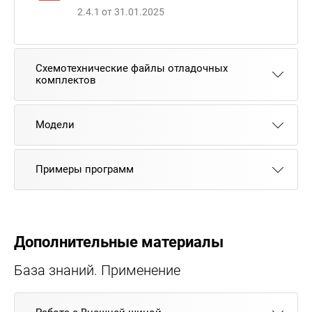
2.4.1 от 31.01.2025
Схемотехнические файлы отладочных
комплектов
Модели
Примеры программ
Дополнительные материалы
База знаний. Применение