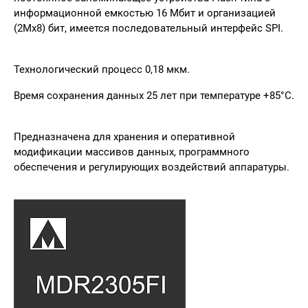
информационной емкостью 16 Мбит и организацией
(2Мх8) бит, имеется последовательный интерфейс SPI.
Технологический процесс 0,18 мкм.
Время сохранения данных 25 лет при температуре +85°С.
Предназначена для хранения и оперативной
модификации массивов данных, программного
обеспечения и регулирующих воздействий аппаратуры.