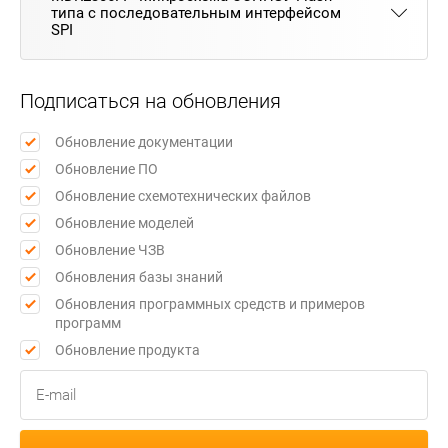
типа с последовательным интерфейсом
SPI
Подписаться на обновления
Обновление документации
Обновление ПО
Обновление схемотехнических файлов
Обновление моделей
Обновление ЧЗВ
Обновления базы знаний
Обновления программных средств и примеров
программ
Обновление продукта