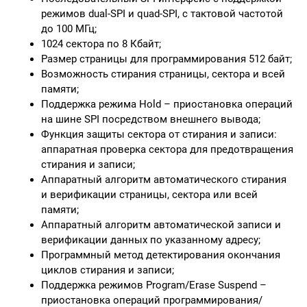
режимов dual-SPI и quad-SPI, с тактовой частотой
до 100 МГц;
1024 сектора по 8 Кбайт;
Размер страницы для программирования 512 байт;
Возможность стирания страницы, сектора и всей
памяти;
Поддержка режима Hold – приостановка операций
на шине SPI посредством внешнего вывода;
Функция защиты сектора от стирания и записи:
аппаратная проверка сектора для предотвращения
стирания и записи;
Аппаратный алгоритм автоматического стирания
и верификации страницы, сектора или всей
памяти;
Аппаратный алгоритм автоматической записи и
верификации данных по указанному адресу;
Программный метод детектирования окончания
циклов стирания и записи;
Поддержка режимов Program/Erase Suspend –
приостановка операций программирования/