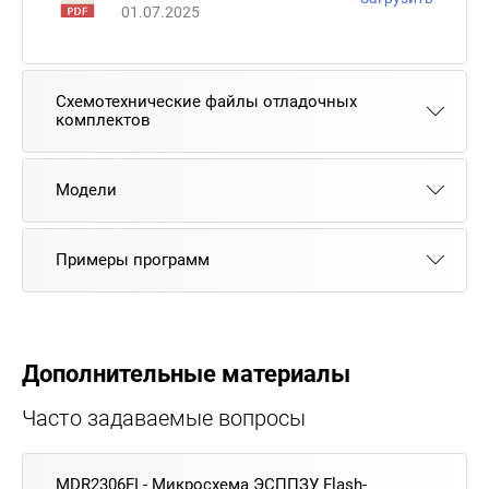
01.07.2025
Схемотехнические файлы отладочных
комплектов
Модели
Примеры программ
Дополнительные материалы
Часто задаваемые вопросы
MDR2306FI - Микросхема ЭСППЗУ Flash-