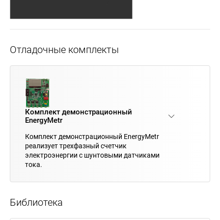
Отладочные комплекты
Комплект демонстрационный
EnergyMetr
Комплект демонстрационный EnergyMetr
реализует трехфазный счетчик
электроэнергии с шунтовыми датчиками
тока.
Библиотека