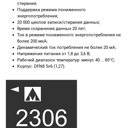
стирания;
Поддержка режима пониженного
энергопотребления;
20 000 циклов записи/стирания данных;
Время сохранения данных 20 лет;
Ток в режиме пониженного энергопотребления не
более 200 мкА;
Динамический ток потребления не более 20 мА;
Напряжение питания от 1,8 до 3,6 В;
Рабочий диапазон температур: минус 40 … 85°C;
Корпус: DFN8 5×6 (1,27).