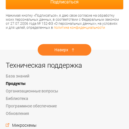
Нажимая кнопку «Подписаться», я даю свое согласие на обработку
моих персональных данных, в соответствии с Федеральным законом
от 27.07.2006 года № 152-ФЗ «О персональных данных», на условиях
и для целей, определенных в
политике конфиденциальности
Наверх
Техническая поддержка
База знаний
Продукты
Организационные вопросы
Библиотека
Программное обеспечение
Обновления
Микросхемы