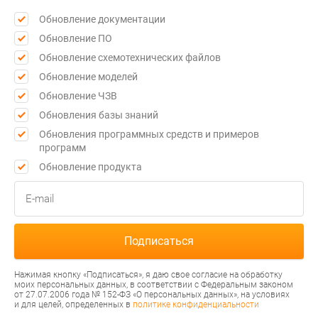
Обновление документации
Обновление ПО
Обновление схемотехнических файлов
Обновление моделей
Обновление ЧЗВ
Обновления базы знаний
Обновления программных средств и примеров
программ
Обновление продукта
Нажимая кнопку «Подписаться», я даю свое согласие на обработку
моих персональных данных, в соответствии с Федеральным законом
от 27.07.2006 года № 152-ФЗ «О персональных данных», на условиях
и для целей, определенных в
политике конфиденциальности