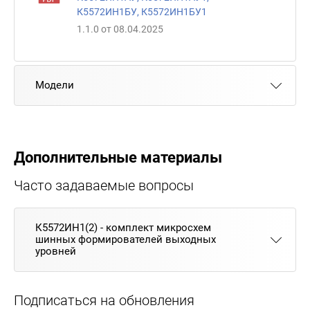
К5572ИН1БУ, К5572ИН1БУ1
1.1.0 от 08.04.2025
Модели
Дополнительные материалы
Часто задаваемые вопросы
К5572ИН1(2) - комплект микросхем
шинных формирователей выходных
уровней
Подписаться на обновления