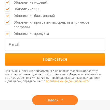
Обновление моделей
Обновление ЧЗВ
Обновления базы знаний
Обновления программных средств и примеров
программ
Обновление продукта
Нажимая кнопку «Подписаться», я даю свое согласие на обработку
моих персональных данных, в соответствии с Федеральным законом
от 27.07.2006 года № 152-ФЗ «О персональных данных», на условиях
и для целей, определенных в
политике конфиденциальности
Наверх