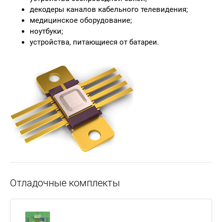
декодеры каналов кабельного телевидения;
медицинское оборудование;
ноутбуки;
устройства, питающиеся от батареи.
Отладочные комплекты