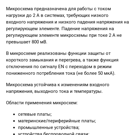
Микросхема предназначена для работы с током
нагрузки до 2 А в системах, требующих низкого
входного напряжения и низкого падения напряжения на
регулирующем элементе. Падение напряжения на
регулирующем элементе микросхемы при токе 2 A не
превышает 800 мВ.
В микросхеме реализованы функции защиты от
короткого замыкания и перегрева, а также функция
отключения по сигналу EN с переходом в режим
пониженного потребления тока (не более 50 мкА).
Микросхема устойчива к изменениям входного
напряжения, выходного тока и температуры.
Области применения микросхем:
сетевые платы;
материнские/периферийные платы;
промышленные устройства;
устройства беспроводной связи;