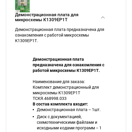
Демонстрационная плата для
микросхемы К1309ЕР1Т
Демонстрационная плата предназначена для
ознакомления с работой микросхемы
К1309ЕР1Т.
Демонстрационная плата
предназначена для ознакомления с
работой микросхемы К1309ЕР1Т.
Наименование для заказа:
Комплект демонстрационный для
микросхемы К1309ЕР1Т
ТСКЯ.468998.033
В состав комплекта входит:
Демонстрационная плата – 1шт.
Диск с документацией,
схемотехническими файлами и
исходными кодами программ – 1