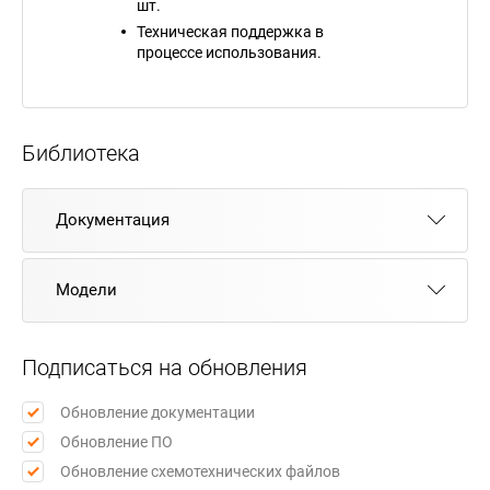
шт.
Техническая поддержка в
процессе использования.
Библиотека
Документация
Модели
Подписаться на обновления
Обновление документации
Обновление ПО
Обновление схемотехнических файлов