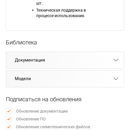
шт.
Техническая поддержка в
процессе использования.
Библиотека
Документация
Модели
Подписаться на обновления
Обновление документации
Обновление ПО
Обновление схемотехнических файлов