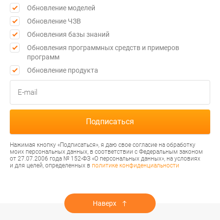
Обновление моделей
Обновление ЧЗВ
Обновления базы знаний
Обновления программных средств и примеров
программ
Обновление продукта
Нажимая кнопку «Подписаться», я даю свое согласие на обработку
моих персональных данных, в соответствии с Федеральным законом
от 27.07.2006 года № 152-ФЗ «О персональных данных», на условиях
и для целей, определенных в
политике конфиденциальности
Наверх