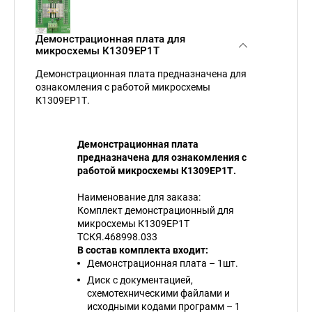
Демонстрационная плата для
микросхемы К1309ЕР1Т
Демонстрационная плата предназначена для
ознакомления с работой микросхемы
К1309ЕР1Т.
Демонстрационная плата
предназначена для ознакомления с
работой микросхемы К1309ЕР1Т.
Наименование для заказа:
Комплект демонстрационный для
микросхемы К1309ЕР1Т
ТСКЯ.468998.033
В состав комплекта входит:
Демонстрационная плата – 1шт.
Диск с документацией,
схемотехническими файлами и
исходными кодами программ – 1