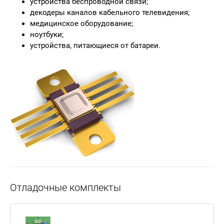
устройства беспроводной связи;
декодеры каналов кабельного телевидения;
медицинское оборудование;
ноутбуки;
устройства, питающиеся от батареи.
Отладочные комплекты