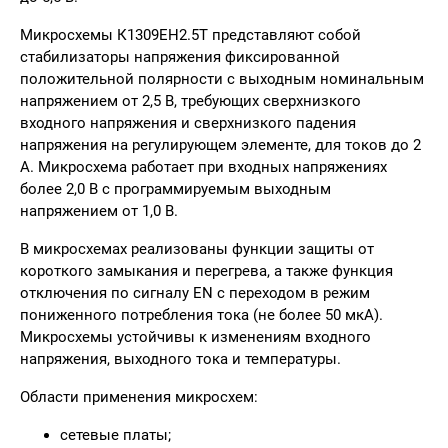
Микросхемы К1309ЕН2.5Т представляют собой
стабилизаторы напряжения фиксированной
положительной полярности с выходным номинальным
напряжением от 2,5 В, требующих сверхнизкого
входного напряжения и сверхнизкого падения
напряжения на регулирующем элементе, для токов до 2
А. Микросхема работает при входных напряжениях
более 2,0 В с программируемым выходным
напряжением от 1,0 В.
В микросхемах реализованы функции защиты от
короткого замыкания и перегрева, а также функция
отключения по сигналу EN с переходом в режим
пониженного потребления тока (не более 50 мкА).
Микросхемы устойчивы к изменениям входного
напряжения, выходного тока и температуры.
Области применения микросхем:
сетевые платы;