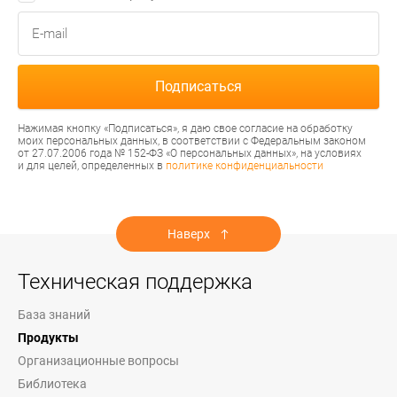
Нажимая кнопку «Подписаться», я даю свое согласие на обработку
моих персональных данных, в соответствии с Федеральным законом
от 27.07.2006 года № 152-ФЗ «О персональных данных», на условиях
и для целей, определенных в
политике конфиденциальности
Наверх
Техническая поддержка
База знаний
Продукты
Организационные вопросы
Библиотека