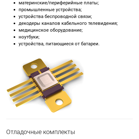
материнские/периферийные платы;
промышленные устройства;
устройства беспроводной связи;
декодеры каналов кабельного телевидения;
медицинское оборудование;
ноутбуки;
устройства, питающиеся от батареи.
Отладочные комплекты