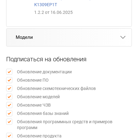
К1309ЕР1Т
1.2.2 от 16.06.2025
Модели
Подписаться на обновления
Обновление документации
Обновление ПО
Обновление схемотехнических файлов
Обновление моделей
Обновление ЧЗВ
Обновления базы знаний
Обновления программных средств и примеров
программ
Обновление продукта