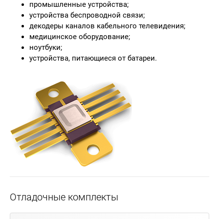
промышленные устройства;
устройства беспроводной связи;
декодеры каналов кабельного телевидения;
медицинское оборудование;
ноутбуки;
устройства, питающиеся от батареи.
Отладочные комплекты