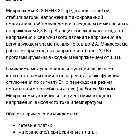
Микросхемы К1309ЕН3.3Т представляют собой
стабилизаторы напряжения фиксированной
положительной полярности с выходным номинальным
напряжением 3,3 В, требующих сверхнизкого входного
напряжения и сверхнизкого падения напряжения на
регулирующем элементе, для токов до 2 А. Микросхема
работает при входных напряжениях более 2,0 В с
программируемым выходным напряжением от 1,0 В.
В микросхемах реализованы функции защиты от
короткого замыкания и перегрева, а также функция
отключения по сигналу EN с переходом в режим
пониженного потребления тока (не более 50 мкА).
Микросхемы устойчивы к изменениям входного
напряжения, выходного тока и температуры.
Области применения микросхем:
сетевые платы;
материнские/периферийные платы;