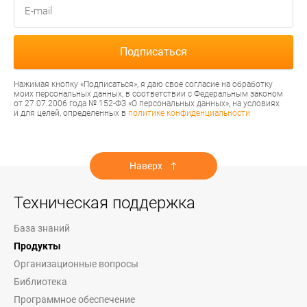
Нажимая кнопку «Подписаться», я даю свое согласие на обработку
моих персональных данных, в соответствии с Федеральным законом
от 27.07.2006 года № 152-ФЗ «О персональных данных», на условиях
и для целей, определенных в
политике конфиденциальности
Наверх
Техническая поддержка
База знаний
Продукты
Организационные вопросы
Библиотека
Программное обеспечение