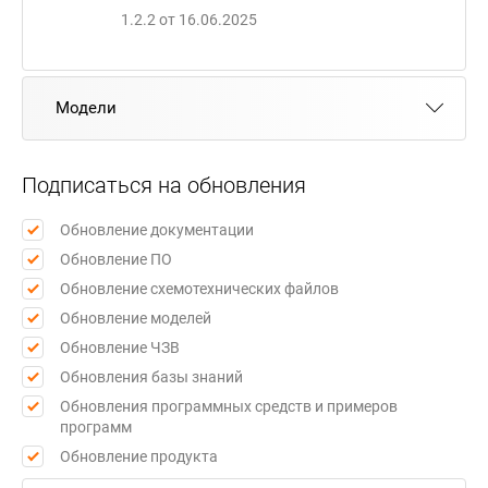
1.2.2 от 16.06.2025
Модели
Подписаться на обновления
Обновление документации
Обновление ПО
Обновление схемотехнических файлов
Обновление моделей
Обновление ЧЗВ
Обновления базы знаний
Обновления программных средств и примеров
программ
Обновление продукта