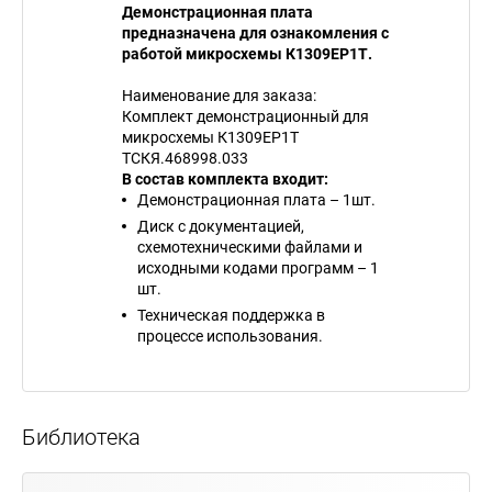
Демонстрационная плата
предназначена для ознакомления с
работой микросхемы К1309ЕР1Т.
Наименование для заказа:
Комплект демонстрационный для
микросхемы К1309ЕР1Т
ТСКЯ.468998.033
В состав комплекта входит:
Демонстрационная плата – 1шт.
Диск с документацией,
схемотехническими файлами и
исходными кодами программ – 1
шт.
Техническая поддержка в
процессе использования.
Библиотека