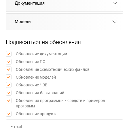
Документация
Модели
Подписаться на обновления
Обновление документации
Обновление ПО
Обновление схемотехнических файлов
Обновление моделей
Обновление ЧЗВ
Обновления базы знаний
Обновления программных средств и примеров
программ
Обновление продукта