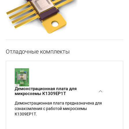
Отладочные комплекты
Демонстрационная плата для
микросхемы К1309ЕР1Т
Демонстрационная плата предназначена для
ознакомления с работой микросхемы
К1309ЕР1Т.