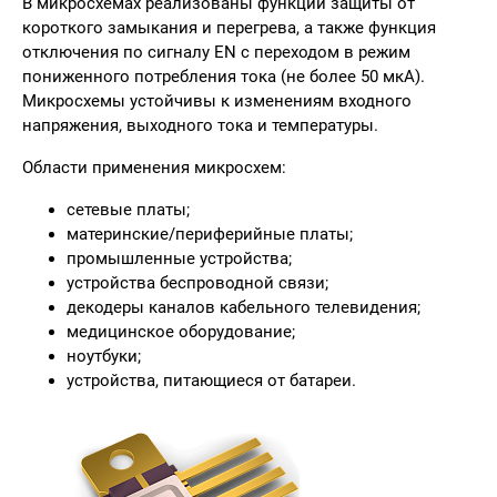
В микросхемах реализованы функции защиты от
короткого замыкания и перегрева, а также функция
отключения по сигналу EN с переходом в режим
пониженного потребления тока (не более 50 мкА).
Микросхемы устойчивы к изменениям входного
напряжения, выходного тока и температуры.
Области применения микросхем:
сетевые платы;
материнские/периферийные платы;
промышленные устройства;
устройства беспроводной связи;
декодеры каналов кабельного телевидения;
медицинское оборудование;
ноутбуки;
устройства, питающиеся от батареи.