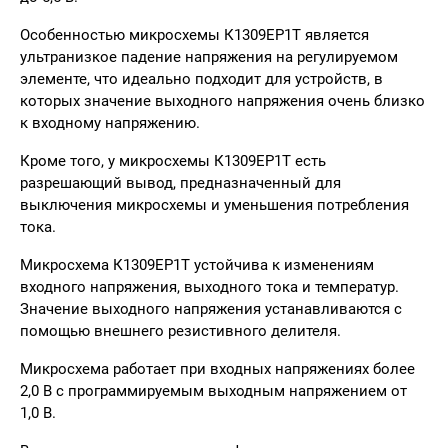
Особенностью микросхемы К1309ЕР1Т является
ультранизкое падение напряжения на регулируемом
элементе, что идеально подходит для устройств, в
которых значение выходного напряжения очень близко
к входному напряжению.
Кроме того, у микросхемы К1309ЕР1Т есть
разрешающий вывод, предназначенный для
выключения микросхемы и уменьшения потребления
тока.
Микросхема К1309ЕР1Т устойчива к изменениям
входного напряжения, выходного тока и температур.
Значение выходного напряжения устанавливаются с
помощью внешнего резистивного делителя.
Микросхема работает при входных напряжениях более
2,0 В с программируемым выходным напряжением от
1,0 В.