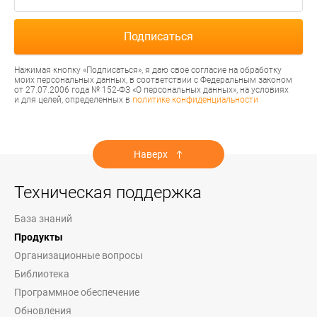
Нажимая кнопку «Подписаться», я даю свое согласие на обработку
моих персональных данных, в соответствии с Федеральным законом
от 27.07.2006 года № 152-ФЗ «О персональных данных», на условиях
и для целей, определенных в
политике конфиденциальности
Наверх
Техническая поддержка
База знаний
Продукты
Организационные вопросы
Библиотека
Программное обеспечение
Обновления