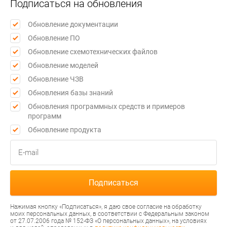
Подписаться на обновления
Обновление документации
Обновление ПО
Обновление схемотехнических файлов
Обновление моделей
Обновление ЧЗВ
Обновления базы знаний
Обновления программных средств и примеров
программ
Обновление продукта
Нажимая кнопку «Подписаться», я даю свое согласие на обработку
моих персональных данных, в соответствии с Федеральным законом
от 27.07.2006 года № 152-ФЗ «О персональных данных», на условиях