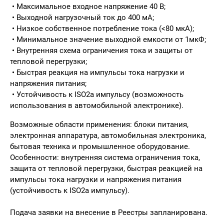
• Максимальное входное напряжение 40 В;
• Выходной нагрузочный ток до 400 мА;
• Низкое собственное потребление тока (<80 мкА);
• Минимальное значение выходной емкости от 1мкФ;
• Внутренняя схема ограничения тока и защиты от
тепловой перегрузки;
• Быстрая реакция на импульсы тока нагрузки и
напряжения питания;
• Устойчивость к ISO2a импульсу (возможность
использования в автомобильной электронике).
Возможные области применения:
блоки питания,
электронная аппаратура, автомобильная электроника,
бытовая техника и промышленное оборудование.
Особенности: внутренняя система ограничения тока,
защита от тепловой перегрузки, быстрая реакцией на
импульсы тока нагрузки и напряжения питания
(устойчивость к ISO2a импульсу).
Подача заявки на внесение в Реестры запланирована.