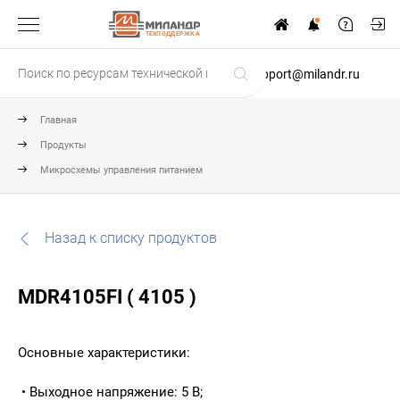
ТЕХПОДДЕРЖКА
support@milandr.ru
Главная
Продукты
Микросхемы управления питанием
Назад к списку продуктов
MDR4105FI ( 4105 )
Основные характеристики:
• Выходное напряжение: 5 В;