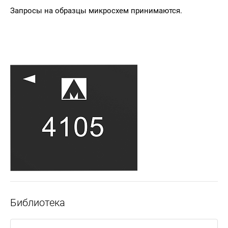
Запросы на образцы микросхем принимаются.
Библиотека