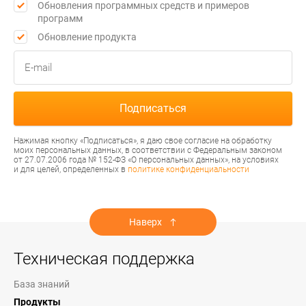
Обновления программных средств и примеров
программ
Обновление продукта
Нажимая кнопку «Подписаться», я даю свое согласие на обработку
моих персональных данных, в соответствии с Федеральным законом
от 27.07.2006 года № 152-ФЗ «О персональных данных», на условиях
и для целей, определенных в
политике конфиденциальности
Наверх
Техническая поддержка
База знаний
Продукты