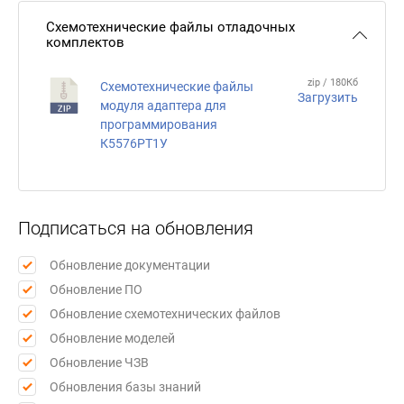
Схемотехнические файлы отладочных
комплектов
zip / 180Кб
Схемотехнические файлы
Загрузить
модуля адаптера для
программирования
К5576РТ1У
Подписаться на обновления
Обновление документации
Обновление ПО
Обновление схемотехнических файлов
Обновление моделей
Обновление ЧЗВ
Обновления базы знаний