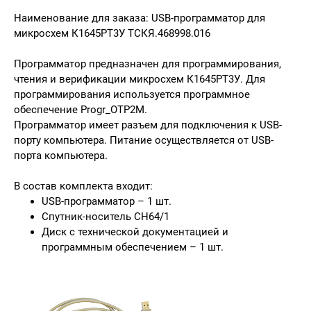
Наименование для заказа: USB-программатор для
микросхем К1645РТ3У ТСКЯ.468998.016
Программатор предназначен для программирования,
чтения и верификации микросхем К1645РТ3У. Для
программирования используется программное
обеспечение Progr_OTP2M.
Программатор имеет разъем для подключения к USB-
порту компьютера. Питание осуществляется от USB-
порта компьютера.
В состав комплекта входит:
USB-программатор – 1 шт.
Спутник-носитель СН64/1
Диск с технической документацией и
программным обеспечением – 1 шт.