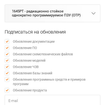
1645РТ - радиационно стойкое
однократно программируемое ПЗУ (OTP)
Подписаться на обновления
Обновление документации
Обновление ПО
Обновление схемотехнических файлов
Обновление моделей
Обновление ЧЗВ
Обновления базы знаний
Обновления программных средств и примеров
программ
Обновление продукта