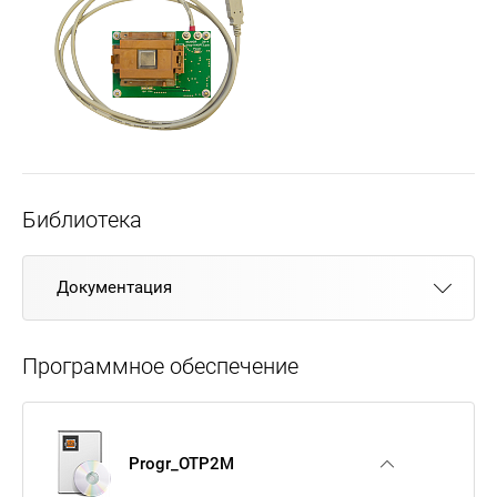
Библиотека
Документация
Программное обеспечение
Progr_OTP2M