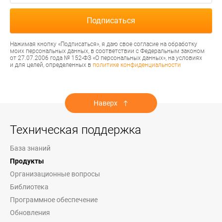
Нажимая кнопку «Подписаться», я даю свое согласие на обработку
моих персональных данных, в соответствии с Федеральным законом
от 27.07.2006 года № 152-ФЗ «О персональных данных», на условиях
и для целей, определенных в
политике конфиденциальности
Наверх
Техническая поддержка
База знаний
Продукты
Организационные вопросы
Библиотека
Программное обеспечение
Обновления