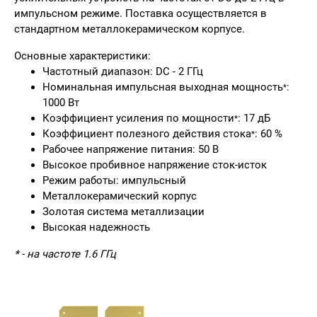
импульсном режиме. Поставка осуществляется в
стандартном металлокерамическом корпусе.
Основные характеристики:
Частотный диапазон: DC - 2 ГГц
Номинальная импульсная выходная мощность
:
*
1000 Вт
Коэффициент усиления по мощности
: 17 дБ
*
Коэффициент полезного действия стока
: 60 %
*
Рабочее напряжение питания: 50 В
Высокое пробивное напряжение сток-исток
Режим работы: импульсный
Металлокерамический корпус
Золотая система металлизации
Высокая надежность
* - на частоте 1.6 ГГц