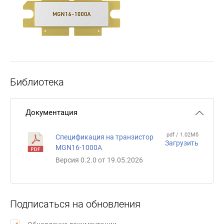
Библиотека
Документация
pdf / 1.02Мб
Спецификация на транзистор
Загрузить
MGN16-1000А
Версия 0.2.0 от 19.05.2026
Подписаться на обновления