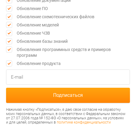
Обновление документации
Обновление ПО
Обновление схемотехнических файлов
Обновление моделей
Обновление ЧЗВ
Обновления базы знаний
Обновления программных средств и примеров
программ
Обновление продукта
Нажимая кнопку «Подписаться», я даю свое согласие на обработку
моих персональных данных, в соответствии с Федеральным законом
от 27.07.2006 года № 152-ФЗ «О персональных данных», на условиях
и для целей, определенных в
политике конфиденциальности