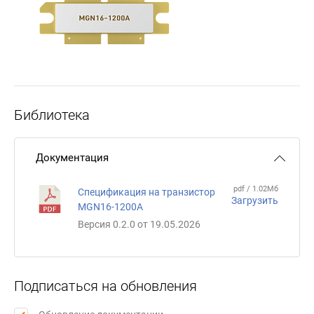
Библиотека
Документация
pdf / 1.02Мб
Спецификация на транзистор
Загрузить
MGN16-1200А
Версия 0.2.0 от 19.05.2026
Подписаться на обновления