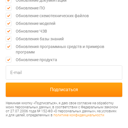
Обновление документации
Обновление ПО
Обновление схемотехнических файлов
Обновление моделей
Обновление ЧЗВ
Обновления базы знаний
Обновления программных средств и примеров
программ
Обновление продукта
Нажимая кнопку «Подписаться», я даю свое согласие на обработку
моих персональных данных, в соответствии с Федеральным законом
от 27.07.2006 года № 152-ФЗ «О персональных данных», на условиях
и для целей, определенных в
политике конфиденциальности