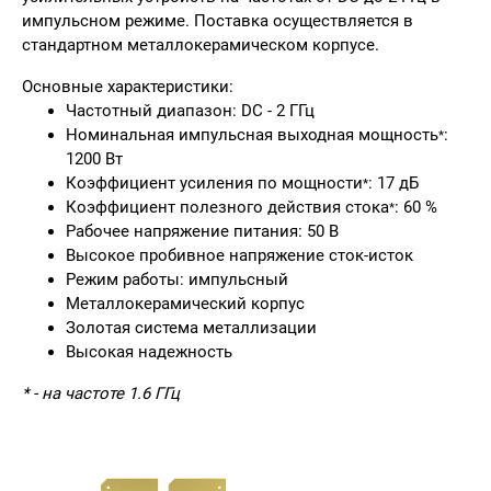
импульсном режиме. Поставка осуществляется в
стандартном металлокерамическом корпусе.
Основные характеристики:
Частотный диапазон: DC - 2 ГГц
Номинальная импульсная выходная мощность
:
*
1200 Вт
Коэффициент усиления по мощности
: 17 дБ
*
Коэффициент полезного действия стока
: 60 %
*
Рабочее напряжение питания: 50 В
Высокое пробивное напряжение сток-исток
Режим работы: импульсный
Металлокерамический корпус
Золотая система металлизации
Высокая надежность
* - на частоте 1.6 ГГц