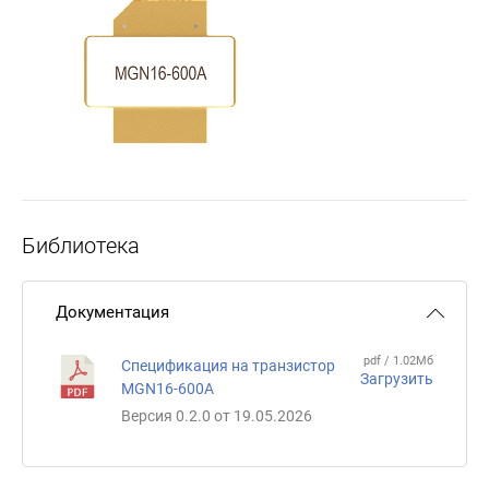
Библиотека
Документация
pdf / 1.02Мб
Спецификация на транзистор
Загрузить
MGN16-600А
Версия 0.2.0 от 19.05.2026