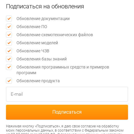
Подписаться на обновления
Обновление документации
Обновление ПО
Обновление схемотехнических файлов
Обновление моделей
Обновление ЧЗВ
Обновления базы знаний
Обновления программных средств и примеров
программ
Обновление продукта
Нажимая кнопку «Подписаться», я даю свое согласие на обработку
моих персональных данных, в соответствии с Федеральным законом