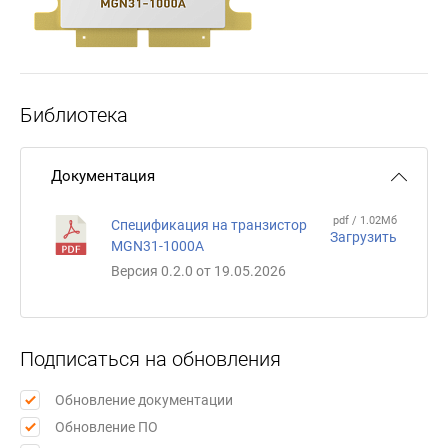
Библиотека
Документация
pdf / 1.02Мб
Спецификация на транзистор
Загрузить
MGN31-1000А
Версия 0.2.0 от 19.05.2026
Подписаться на обновления
Обновление документации
Обновление ПО