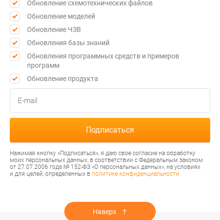
Обновление схемотехнических файлов
Обновление моделей
Обновление ЧЗВ
Обновления базы знаний
Обновления программных средств и примеров
программ
Обновление продукта
Нажимая кнопку «Подписаться», я даю свое согласие на обработку
моих персональных данных, в соответствии с Федеральным законом
от 27.07.2006 года № 152-ФЗ «О персональных данных», на условиях
и для целей, определенных в
политике конфиденциальности
Наверх