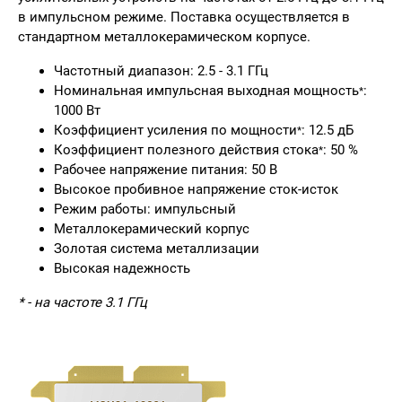
в импульсном режиме. Поставка осуществляется в
стандартном металлокерамическом корпусе.
Частотный диапазон: 2.5 - 3.1 ГГц
Номинальная импульсная выходная мощность
:
*
1000 Вт
Коэффициент усиления по мощности
: 12.5 дБ
*
Коэффициент полезного действия стока
: 50 %
*
Рабочее напряжение питания: 50 В
Высокое пробивное напряжение сток-исток
Режим работы: импульсный
Металлокерамический корпус
Золотая система металлизации
Высокая надежность
* - на частоте 3.1 ГГц