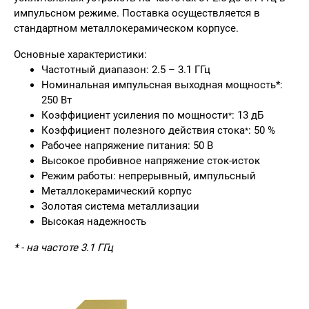
импульсном режиме. Поставка осуществляется в
стандартном металлокерамическом корпусе.
Основные характеристики:
Частотный диапазон: 2.5 – 3.1 ГГц
Номинальная импульсная выходная мощность*:
250 Вт
Коэффициент усиления по мощности
: 13 дБ
*
Коэффициент полезного действия стока
: 50 %
*
Рабочее напряжение питания: 50 В
Высокое пробивное напряжение сток-исток
Режим работы: непрерывный, импульсный
Металлокерамический корпус
Золотая система металлизации
Высокая надежность
* - на частоте 3.1 ГГц