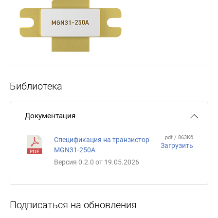
Библиотека
Документация
pdf / 863Кб
Спецификация на транзистор
Загрузить
MGN31-250А
Версия 0.2.0 от 19.05.2026
Подписаться на обновления