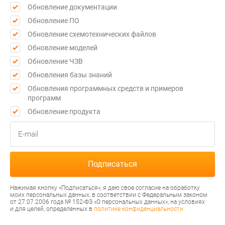
Обновление документации
Обновление ПО
Обновление схемотехнических файлов
Обновление моделей
Обновление ЧЗВ
Обновления базы знаний
Обновления программных средств и примеров
программ
Обновление продукта
Нажимая кнопку «Подписаться», я даю свое согласие на обработку
моих персональных данных, в соответствии с Федеральным законом
от 27.07.2006 года № 152-ФЗ «О персональных данных», на условиях
и для целей, определенных в
политике конфиденциальности