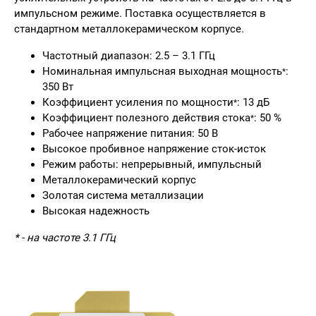
импульсном режиме. Поставка осуществляется в
стандартном металлокерамическом корпусе.
Частотный диапазон: 2.5 – 3.1 ГГц
Номинальная импульсная выходная мощность
:
*
350 Вт
Коэффициент усиления по мощности
: 13 дБ
*
Коэффициент полезного действия стока
: 50 %
*
Рабочее напряжение питания: 50 В
Высокое пробивное напряжение сток-исток
Режим работы: непрерывный, импульсный
Металлокерамический корпус
Золотая система металлизации
Высокая надежность
* - на частоте 3.1 ГГц