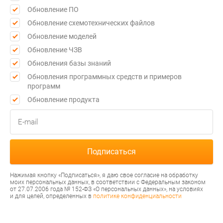
Обновление ПО
Обновление схемотехнических файлов
Обновление моделей
Обновление ЧЗВ
Обновления базы знаний
Обновления программных средств и примеров
программ
Обновление продукта
Нажимая кнопку «Подписаться», я даю свое согласие на обработку
моих персональных данных, в соответствии с Федеральным законом
от 27.07.2006 года № 152-ФЗ «О персональных данных», на условиях
и для целей, определенных в
политике конфиденциальности