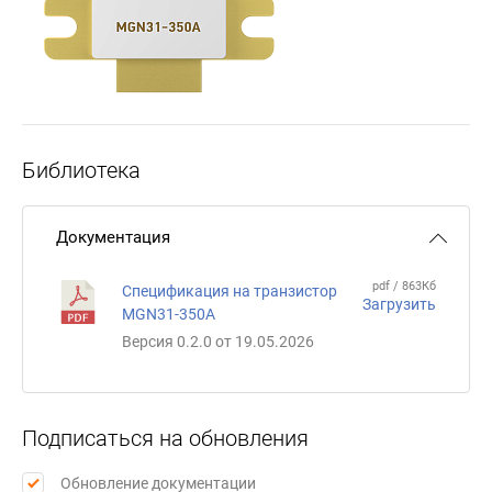
Библиотека
Документация
pdf / 863Кб
Спецификация на транзистор
Загрузить
MGN31-350А
Версия 0.2.0 от 19.05.2026
Подписаться на обновления
Обновление документации