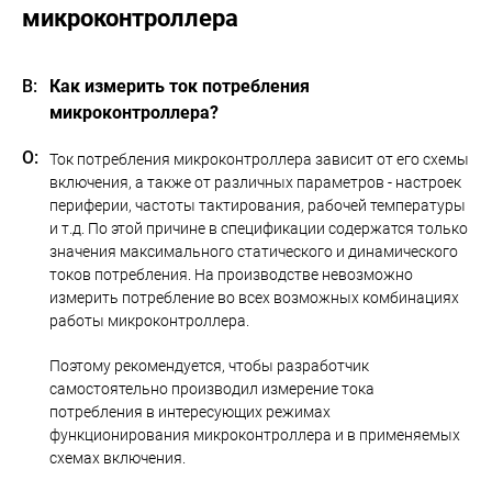
микроконтроллера
Как измерить ток потребления
микроконтроллера?
Ток потребления микроконтроллера зависит от его схемы
включения, а также от различных параметров - настроек
периферии, частоты тактирования, рабочей температуры
и т.д. По этой причине в спецификации содержатся только
значения максимального статического и динамического
токов потребления. На производстве невозможно
измерить потребление во всех возможных комбинациях
работы микроконтроллера.
Поэтому рекомендуется, чтобы разработчик
самостоятельно производил измерение тока
потребления в интересующих режимах
функционирования микроконтроллера и в применяемых
схемах включения.