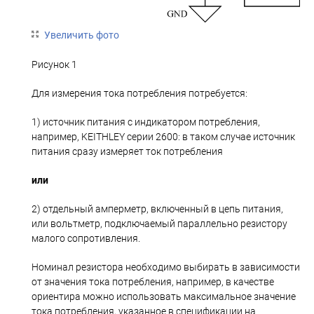
Увеличить фото
Рисунок 1
Для измерения тока потребления потребуется:
1) источник питания с индикатором потребления,
например, KEITHLEY серии 2600: в таком случае источник
питания сразу измеряет ток потребления
или
2) отдельный амперметр, включенный в цепь питания,
или вольтметр, подключаемый параллельно резистору
малого сопротивления.
Номинал резистора необходимо выбирать в зависимости
от значения тока потребления, например, в качестве
ориентира можно использовать максимальное значение
тока потребления, указанное в спецификации на