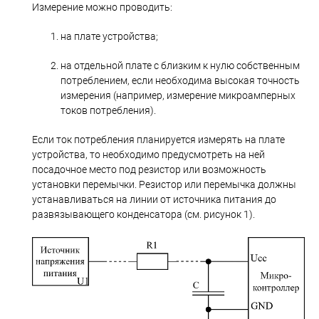
Измерение можно проводить:
на плате устройства;
на отдельной плате с близким к нулю собственным
потреблением, если необходима высокая точность
измерения (например, измерение микроамперных
токов потребления).
Если ток потребления планируется измерять на плате
устройства, то необходимо предусмотреть на ней
посадочное место под резистор или возможность
установки перемычки. Резистор или перемычка должны
устанавливаться на линии от источника питания до
развязывающего конденсатора (см. рисунок 1).