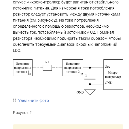
случае микроконтроллер будет запитан от стабильного
источника питания. Для измерения тока потребления
резистор следует установить между двумя источниками
питания (см. рисунок 2). Из тока потребления,
определенного с помощью резистора, необходимо
вычесть ток, потребляемый источником U2. Номинал
резистора необходимо подбирать таким образом, чтобы
обеспечить требуемый диапазон входных напряжений
LDO.
Увеличить фото
Рисунок 2