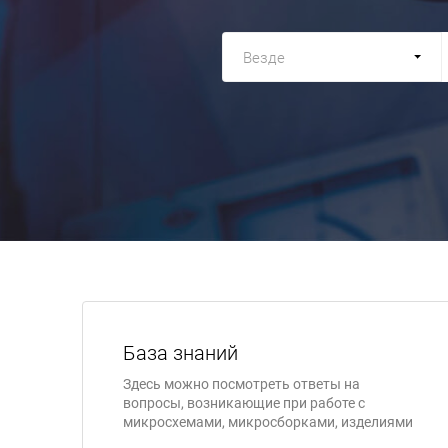
Везде
База знаний
Здесь можно посмотреть ответы на
вопросы, возникающие при работе с
микросхемами, микросборками, изделиями