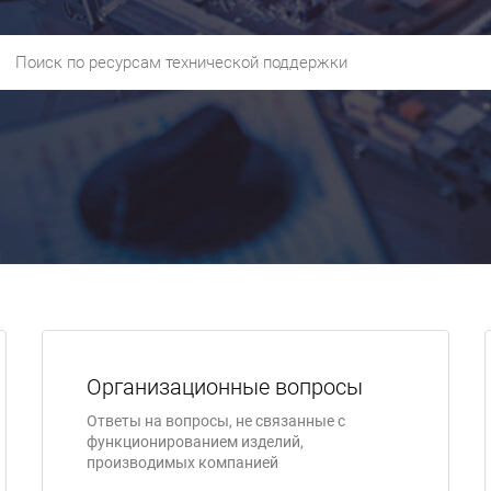
Организационные вопросы
Ответы на вопросы, не связанные с
функционированием изделий,
производимых компанией