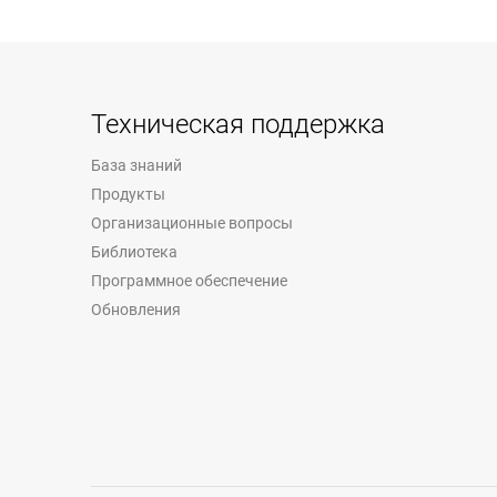
Техническая поддержка
База знаний
Продукты
Организационные вопросы
Библиотека
Программное обеспечение
Обновления