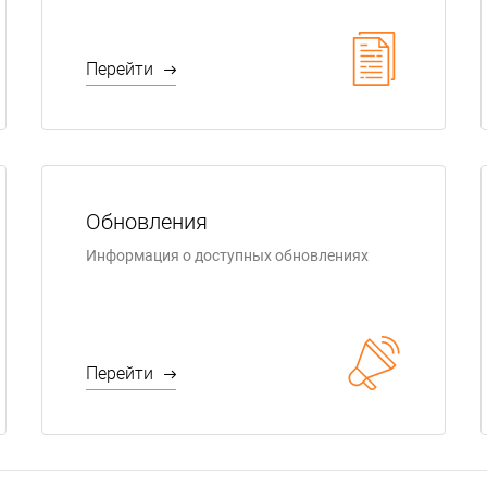
Перейти
Обновления
Информация о доступных обновлениях
Перейти