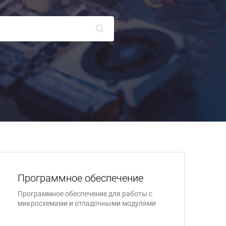
Программное обеспечение
Программное обеспечение для работы с
микросхемами и отладочными модулями