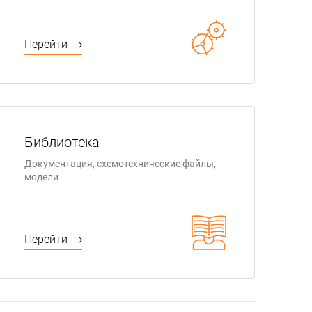
Перейти
Библиотека
Документация, схемотехнические файлы,
модели
Перейти