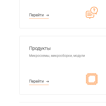
Перейти
Продукты
Микросхемы, микросборки, модули
Перейти