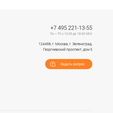
+7 495 221-13-55
Пн — Пт с 10:00 до 18:00 МСК
124498, г. Москва, г. Зеленоград,
Георгиевский проспект, дом 5
Задать вопрос