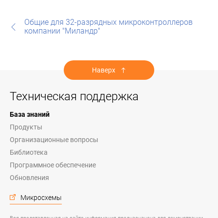
Общие для 32-разрядных микроконтроллеров
компании "Миландр"
Наверх
Техническая поддержка
База знаний
Продукты
Организационные вопросы
Библиотека
Программное обеспечение
Обновления
Микросхемы