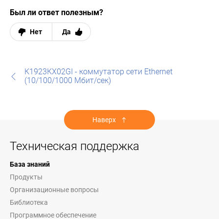
Был ли ответ полезным?
Нет
Да
К1923КХ02GI - коммутатор сети Ethernet
(10/100/1000 Мбит/сек)
Наверх
Техническая поддержка
База знаний
Продукты
Организационные вопросы
Библиотека
Программное обеспечение