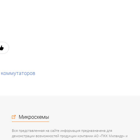
х коммутаторов
Микросхемы
Вся представленная на сайте информация предназначена для
демонстрации возможностей продукции компании АО «ПКК Миландр» и