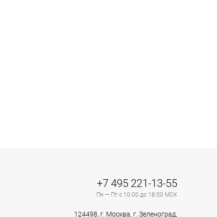
+7 495 221-13-55
Пн — Пт с 10:00 до 18:00 МСК
124498, г. Москва, г. Зеленоград,