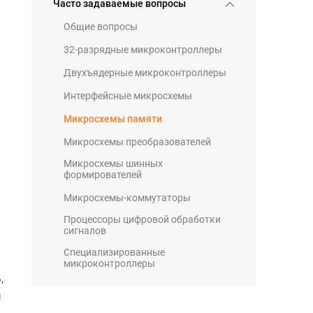
Часто задаваемые вопросы
Общие вопросы
32-разрядные микроконтроллеры
Двухъядерные микроконтроллеры
Интерфейсные микросхемы
Микросхемы памяти
Микросхемы преобразователей
Микросхемы шинных
формирователей
Микросхемы-коммутаторы
Процессоры цифровой обработки
сигналов
Специализированные
микроконтроллеры
,
а