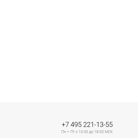
+7 495 221-13-55
Пн — Пт с 10:00 до 18:00 МСК