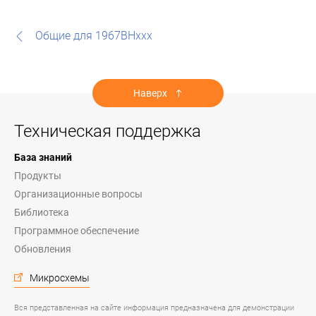
Общие для 1967ВНххх
Наверх
Техническая поддержка
База знаний
Продукты
Организационные вопросы
Библиотека
Программное обеспечение
Обновления
Микросхемы
Вся представленная на сайте информация предназначена для демонстрации