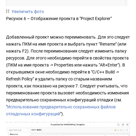
Увеличить фото
Рисунок 6 – Отображение проекта в "Project Explorer"
Добавленный проект можно переименовать. Для это следует
нажать ПКМ на имя проекта и выбрать пункт "Rename" (или
нажать F2). После переименования следует изменить папку
ресурсов. Для этого необходимо перейти в свойства проекта
(ПКМ на имя проекта -> Properties или нажать "Alt+Enter"). В
открывшемся окне необходимо перейти в "C/C++ Build ->
Refresh Policy" и удалить папку со старым названием
проекта, как показано на рисунке 7. Следует учитывать, что
переименование проекта вызовет необходимость изменения
предварительно сохраненных конфигураций отладки (см.
"
Использование предварительно сохраненных файлов
отладочных конфигураций
").