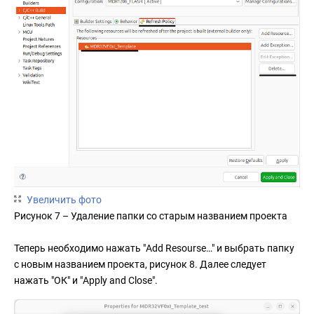
Увеличить фото
Рисунок 7 – Удаление папки со старым названием проекта
Теперь необходимо нажать "Add Resourse…" и выбрать папку
с новым названием проекта, рисунок 8. Далее следует
нажать "ОК" и "Apply and Close".