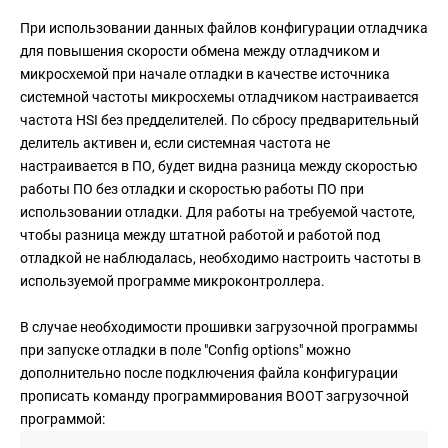
При использовании данных файлов конфигурации отладчика
для повышения скорости обмена между отладчиком и
микросхемой при начале отладки в качестве источника
системной частоты микросхемы отладчиком настраивается
частота HSI без предделителей. По сбросу предварительный
делитель активен и, если системная частота не
настраивается в ПО, будет видна разница между скоростью
работы ПО без отладки и скоростью работы ПО при
использовании отладки. Для работы на требуемой частоте,
чтобы разница между штатной работой и работой под
отладкой не наблюдалась, необходимо настроить частоты в
используемой программе микроконтроллера.
В случае необходимости прошивки загрузочной программы
при запуске отладки в поле "Config options" можно
дополнительно после подключения файла конфигурации
прописать команду программирования BOOT загрузочной
программой: