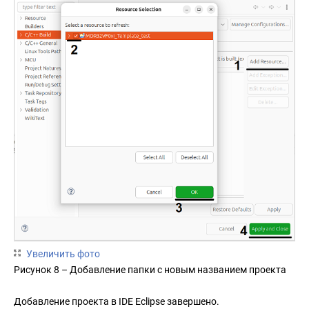
Увеличить фото
Рисунок 8 – Добавление папки с новым названием проекта
Добавление проекта в IDE Eclipse завершено.