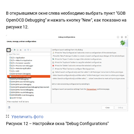
В открывшемся окне слева необходимо выбрать пункт "GDB
OpenOCD Debugging" и нажать кнопку "New", как показано на
рисунке 12.
Увеличить фото
Рисунок 12 – Настройки окна "Debug Configurations"