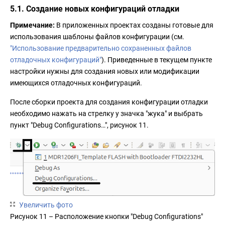
5.1. Создание новых конфигураций отладки
Примечание:
В приложенных проектах созданы готовые для
использования шаблоны файлов конфигурации (см.
"Использование предварительно сохраненных файлов
отладочных конфигураций"
). Приведенные в текущем пункте
настройки нужны для создания новых или модификации
имеющихся отладочных конфигураций.
После сборки проекта для создания конфигурации отладки
необходимо нажать на стрелку у значка "жука" и выбрать
пункт "Debug Configurations…", рисунок 11.
Увеличить фото
Рисунок 11 – Расположение кнопки "Debug Configurations"