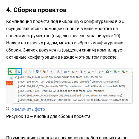
4. Сборка проектов
Компиляция проекта под выбранную конфигурацию в GUI
осуществляется с помощью кнопки в виде молотка на
панели инструментов (выделен зеленым на рисунке 10).
Нажав на стрелку рядом, можно выбрать конфигурацию
сборки. Значок документа (выделен синим) компилирует
активные конфигурации в каждом открытом проекте.
Увеличить фото
Рисунок 10 – Кнопки для сборки проекта
По умолчанию в проектах реализован набор разных видов