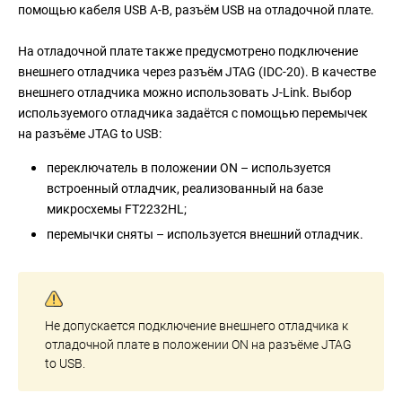
помощью кабеля USB A-B, разъём USB на отладочной плате.
На отладочной плате также предусмотрено подключение
внешнего отладчика через разъём JTAG (IDC-20). В качестве
внешнего отладчика можно использовать J-Link. Выбор
используемого отладчика задаётся с помощью перемычек
на разъёме JTAG to USB:
переключатель в положении ON – используется
встроенный отладчик, реализованный на базе
микросхемы FT2232HL;
перемычки сняты – используется внешний отладчик.
Не допускается подключение внешнего отладчика к
отладочной плате в положении ON на разъёме JTAG
to USB.