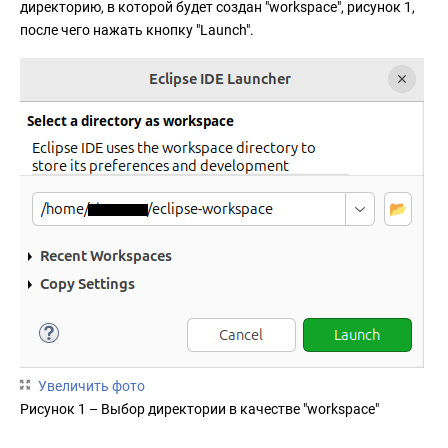
директорию, в которой будет создан "workspace", рисунок 1,
после чего нажать кнопку "Launch".
Увеличить фото
Рисунок 1 – Выбор директории в качестве "workspace"