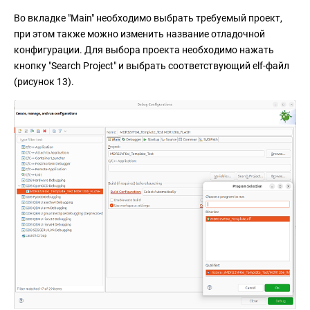
Во вкладке "Main" необходимо выбрать требуемый проект,
при этом также можно изменить название отладочной
конфигурации. Для выбора проекта необходимо нажать
кнопку "Search Project" и выбрать соответствующий elf-файл
(рисунок 13).