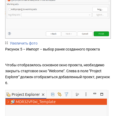
Увеличить фото
Рисунок 5 – Импорт – выбор ранее созданного проекта
Чтобы отобразилось основное окно проекта, необходимо
закрыть стартовое окно "Welcome". Слева в поле "Project
Explorer" должен отобразиться добавленный проект, рисунок
6.