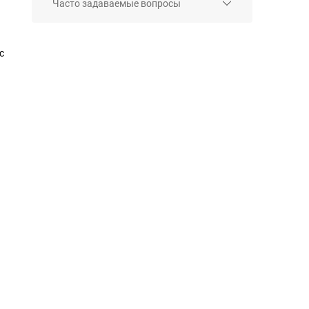
Часто задаваемые вопросы
с