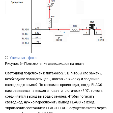
Увеличить фото
Рисунок 6 - Подключение светодиодов на плате
Светодиод подключен к питанию 2.5 В. Чтобы его зажечь,
необходимо замкнуть цепь, нажав на кнопку и соединив
светодиод с землей. То же самое происходит, когда FLAG0
настраивается на выход и подается логический "0", то есть
соединяется выход вывода с землей. Чтобы погасить
светодиод, нужно переключить вывод FLAG0 на вход.
Управление состоянием FLAG0-FLAG3 осуществляется через