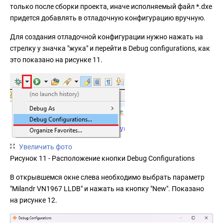
только после сборки проекта, иначе исполняемый файл *.dxe
придется добавлять в отладочную конфигурацию вручную.
Для создания отладочной конфигурации нужно нажать на
стрелку у значка "жука" и перейти в Debug configurations, как
это показано на рисунке 11.
Увеличить фото
Рисунок 11 - Расположение кнопки Debug Configurations
В открывшемся окне слева необходимо выбрать параметр
"Milandr VN1967 LLDB" и нажать на кнопку "New". Показано
на рисунке 12.