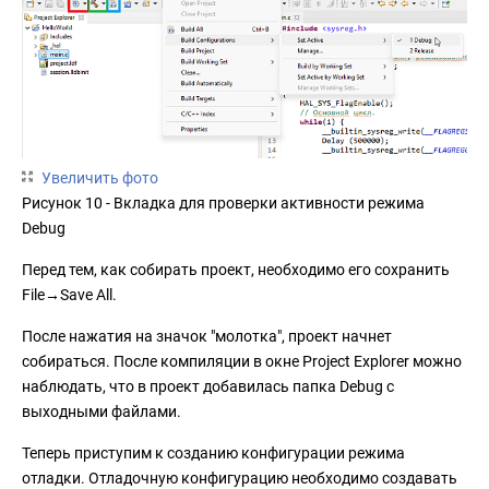
Увеличить фото
Рисунок 10 - Вкладка для проверки активности режима
Debug
Перед тем, как собирать проект, необходимо его сохранить
File→Save All.
После нажатия на значок "молотка", проект начнет
собираться. После компиляции в окне Project Explorer можно
наблюдать, что в проект добавилась папка Debug с
выходными файлами.
Теперь приступим к созданию конфигурации режима
отладки. Отладочную конфигурацию необходимо создавать