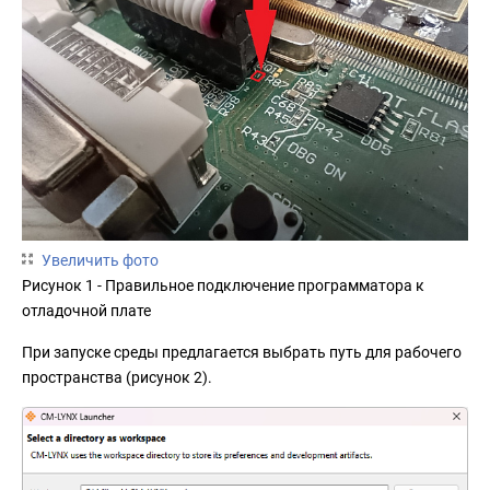
Увеличить фото
Рисунок 1 - Правильное подключение программатора к
отладочной плате
При запуске среды предлагается выбрать путь для рабочего
пространства (рисунок 2).