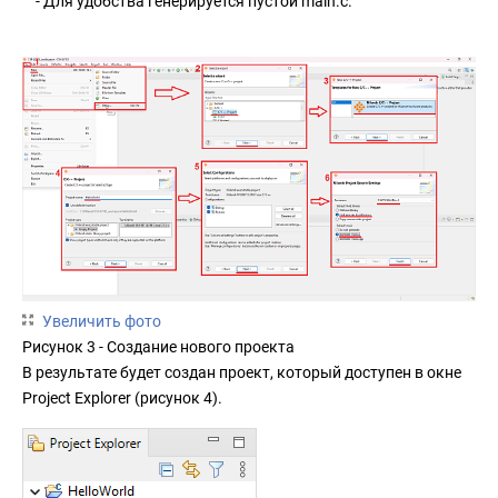
- Для удобства генерируется пустой main.c.
Увеличить фото
Рисунок 3 - Создание нового проекта
В результате будет создан проект, который доступен в окне
Project Explorer (рисунок 4).