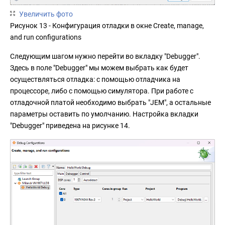
Увеличить фото
Рисунок 13 - Конфигурация отладки в окне Create, manage,
and run configurations
Следующим шагом нужно перейти во вкладку "Debugger".
Здесь в поле "Debugger" мы можем выбрать как будет
осуществляться отладка: с помощью отладчика на
процессоре, либо с помощью симулятора. При работе с
отладочной платой необходимо выбрать "JEM", а остальные
параметры оставить по умолчанию. Настройка вкладки
"Debugger" приведена на рисунке 14.