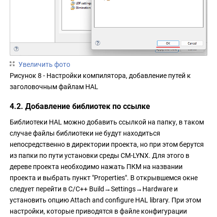
Увеличить фото
Рисунок 8 - Настройки компилятора, добавление путей к
заголовочным файлам HAL
4.2. Добавление библиотек по ссылке
Библиотеки HAL можно добавить ссылкой на папку, в таком
случае файлы библиотеки не будут находиться
непосредственно в директории проекта, но при этом берутся
из папки по пути установки среды CM-LYNX. Для этого в
дереве проекта необходимо нажать ПКМ на названии
проекта и выбрать пункт "Properties". В открывшемся окне
следует перейти в C/C++ Build→Settings→Hardware и
установить опцию Attach and configure HAL library. При этом
настройки, которые приводятся в файле конфигурации