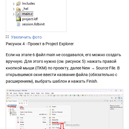
Увеличить фото
Рисунок 4 - Проект в Project Explorer
Если на этапе 6 файл main не создавался, его можно создать
вручную. Для этого нужно (см. рисунок 5): нажать правой
кнопкой мыши (ПКМ) по проекту, далее New → Source File. В
открывшемся окне ввести название файла (обязательно с
расширением), выбрать шаблон и нажать Finish.