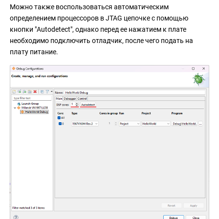
Можно также воспользоваться автоматическим
определением процессоров в JTAG цепочке с помощью
кнопки "Autodetect", однако перед ее нажатием к плате
необходимо подключить отладчик, после чего подать на
плату питание.