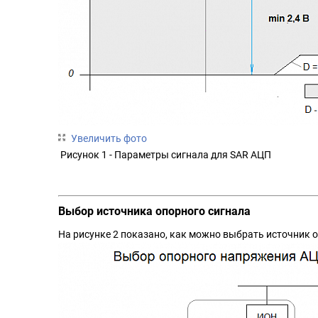
Увеличить фото
Рисунок 1 - Параметры сигнала для SAR АЦП
Выбор источника опорного сигнала
На рисунке 2 показано, как можно выбрать источник