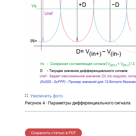
Увеличить фото
Рисунок 4 - Параметры дифференциального сигнала
Сохранить статью в PDF