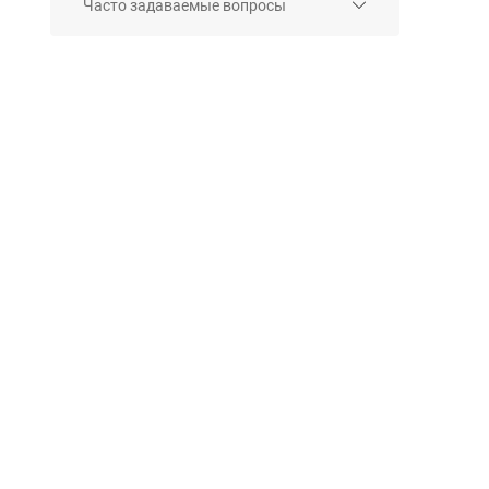
Часто задаваемые вопросы