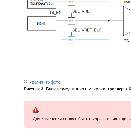
Увеличить фото
Рисунок 3 - Блок термодатчика в микроконтроллерах 
Для измерения должен быть выбран только один и