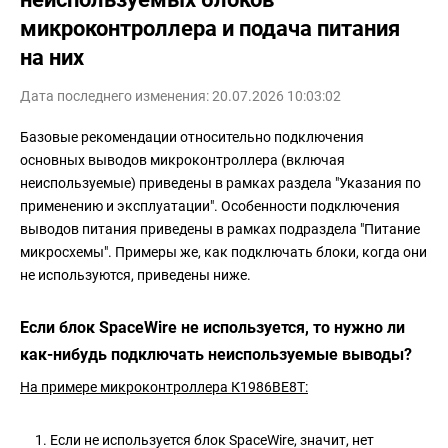
микроконтроллера и подача питания
на них
Дата последнего изменения: 20.07.2026 10:03:02
Базовые рекомендации относительно подключения
основных выводов микроконтроллера (включая
неиспользуемые) приведены в рамках раздела "Указания по
применению и эксплуатации". Особенности подключения
выводов питания приведены в рамках подраздела "Питание
микросхемы". Примеры же, как подключать блоки, когда они
не используются, приведены ниже.
Если блок SpaceWire не используется, то нужно ли
как-нибудь подключать неиспользуемые выводы?
На примере микроконтроллера К1986ВЕ8Т:
Если не используется блок SpaceWire, значит, нет