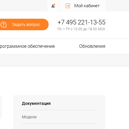
Мой кабинет
+7 495 221-13-55
Задать вопрос
Пн — Пт с 10:00 до 18:00 МСК
рограммное обеспечение
Обновления
Документация
Модели