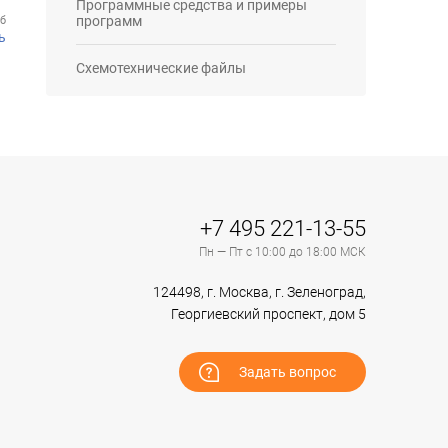
Программные средства и примеры
программ
Мб
ь
Схемотехнические файлы
+7 495 221-13-55
Пн — Пт с 10:00 до 18:00 МСК
124498, г. Москва, г. Зеленоград,
Георгиевский проспект, дом 5
Задать вопрос