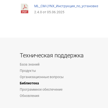
ML_CM-LYNX_Инструкция_по_установке
2.4.0 от 05.06.2025
Техническая поддержка
База знаний
Продукты
Организационные вопросы
Библиотека
Программное обеспечение
Обновления