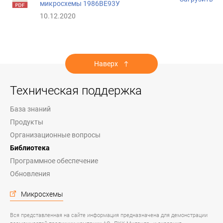
микросхемы 1986ВЕ93У
10.12.2020
Наверх
Техническая поддержка
База знаний
Продукты
Организационные вопросы
Библиотека
Программное обеспечение
Обновления
Микросхемы
Вся представленная на сайте информация предназначена для демонстрации